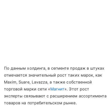
По данным холдинга, в сегменте продаж в штуках
отмечается значительный рост таких марок, как
Maxim, Suare, Lavazza, а также собственной
торговой марки сети «
Магнит
». Этот рост
эксперты связывают с расширением ассортимента
товаров на потребительском рынке.