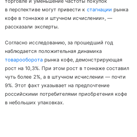
торговле и уменьшение частоты покупок
в перспективе могут привести к
стагнации
рынка
кофе в тоннаже и штучном исчислении», —
рассказали эксперты.
Согласно исследованию, за прошедший год
наблюдается положительная динамика
товарооборота
рынка кофе, демонстрирующая
рост на 10,3%. При этом рост в тоннаже составил
чуть более 2%, а в штучном исчислении — почти
9%. Этот факт указывает на предпочтение
российскими потребителями приобретения кофе
в небольших упаковках.