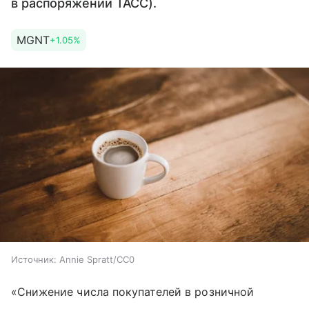
в распоряжении ТАСС).
MGNT
+1.05%
Источник:
Annie Spratt/CC0
«Снижение числа покупателей в розничной