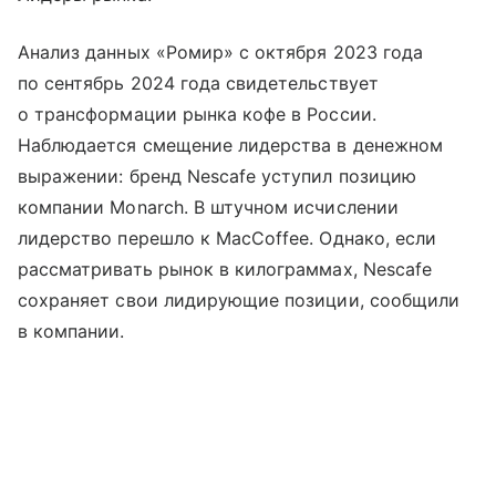
Анализ данных «Ромир» с октября 2023 года
по сентябрь 2024 года свидетельствует
о трансформации рынка кофе в России.
Наблюдается смещение лидерства в денежном
выражении: бренд Nescafe уступил позицию
компании Monarch. В штучном исчислении
лидерство перешло к MacCoffee. Однако, если
рассматривать рынок в килограммах, Nescafe
сохраняет свои лидирующие позиции, сообщили
в компании.