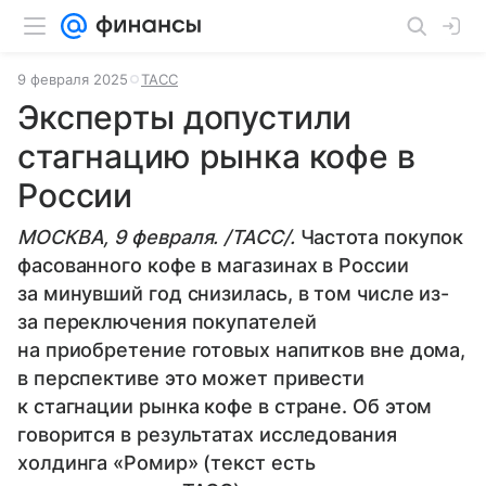
9 февраля 2025
ТАСС
Эксперты допустили
стагнацию рынка кофе в
России
МОСКВА, 9 февраля. /ТАСС/.
Частота покупок
фасованного кофе в магазинах в России
за минувший год снизилась, в том числе из-
за переключения покупателей
на приобретение готовых напитков вне дома,
в перспективе это может привести
к стагнации рынка кофе в стране. Об этом
говорится в результатах исследования
холдинга «Ромир» (текст есть