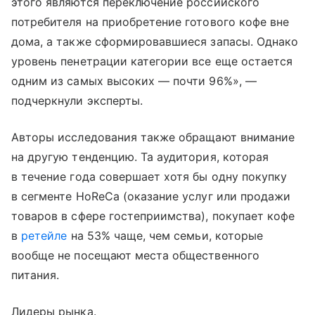
этого являются переключение российского
потребителя на приобретение готового кофе вне
дома, а также сформировавшиеся запасы. Однако
уровень пенетрации категории все еще остается
одним из самых высоких — почти 96%», —
подчеркнули эксперты.
Авторы исследования также обращают внимание
на другую тенденцию. Та аудитория, которая
в течение года совершает хотя бы одну покупку
в сегменте HoReCa (оказание услуг или продажи
товаров в сфере гостеприимства), покупает кофе
в
ретейле
на 53% чаще, чем семьи, которые
вообще не посещают места общественного
питания.
Лидеры рынка.