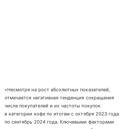
«Несмотря на рост абсолютных показателей,
отмечается негативная тенденция сокращения
числа покупателей и их частоты покупок
в категории кофе по итогам с октября 2023 года
по сентябрь 2024 года. Ключевыми факторами