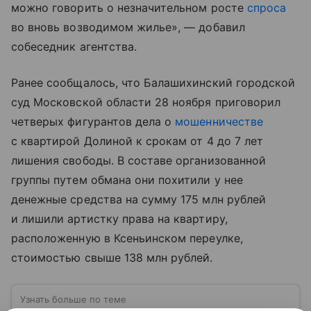
можно говорить о незначительном росте
спроса
во вновь возводимом жилье», — добавил
собеседник агентства.
Ранее сообщалось, что Балашихинский городской
суд Московской области 28 ноября приговорил
четверых фигурантов дела о
мошенничестве
с квартирой Долиной к срокам от 4 до 7 лет
лишения свободы. В составе организованной
группы путем обмана они похитили у нее
денежные средства на сумму 175 млн рублей
и лишили артистку права на квартиру,
расположенную в Ксеньинском переулке,
стоимостью свыше 138 млн рублей.
Узнать больше по теме