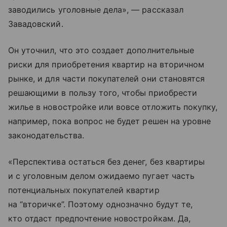
заводились уголовные дела», — рассказал
Завадовский.
Он уточнил, что это создает дополнительные
риски для приобретения квартир на вторичном
рынке, и для части покупателей они становятся
решающими в пользу того, чтобы приобрести
жилье в новостройке или вовсе отложить покупку,
например, пока вопрос не будет решен на уровне
законодательства.
«Перспектива остаться без денег, без квартиры
и с уголовным делом ожидаемо пугает часть
потенциальных покупателей квартир
на “вторичке”. Поэтому однозначно будут те,
кто отдаст предпочтение новостройкам. Да,