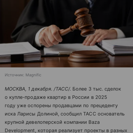
Источник:
Magnific
МОСКВА, 1 декабря. /ТАСС/.
Более 3 тыс. сделок
о купле-продаже квартир в России в 2025
году уже оспорены продавцами по прецеденту
иска Ларисы Долиной, сообщил ТАСС основатель
крупной девелоперской компании Baza
Development, которая реализует проекты в разных