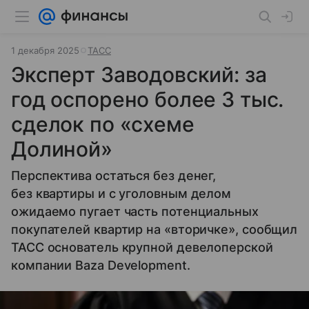
1 декабря 2025
ТАСС
Эксперт Заводовский: за
год оспорено более 3 тыс.
сделок по «схеме
Долиной»
Перспектива остаться без денег,
без квартиры и с уголовным делом
ожидаемо пугает часть потенциальных
покупателей квартир на «вторичке», сообщил
ТАСС основатель крупной девелоперской
компании Baza Development.