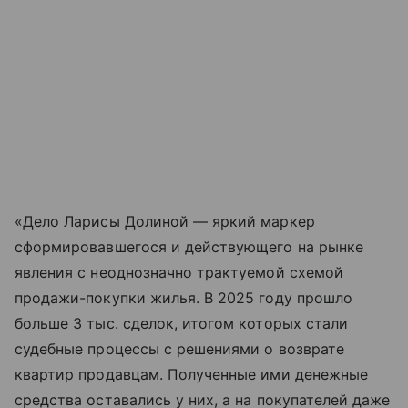
«Дело Ларисы Долиной — яркий маркер
сформировавшегося и действующего на рынке
явления с неоднозначно трактуемой схемой
продажи-покупки жилья. В 2025 году прошло
больше 3 тыс. сделок, итогом которых стали
судебные процессы с решениями о возврате
квартир продавцам. Полученные ими денежные
средства оставались у них, а на покупателей даже