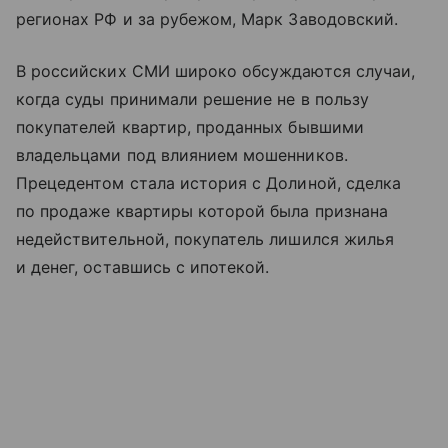
регионах РФ и за рубежом, Марк Заводовский.
В российских СМИ широко обсуждаются случаи,
когда суды принимали решение не в пользу
покупателей квартир, проданных бывшими
владельцами под влиянием мошенников.
Прецедентом стала история с Долиной, сделка
по продаже квартиры которой была признана
недействительной, покупатель лишился жилья
и денег, оставшись с ипотекой.