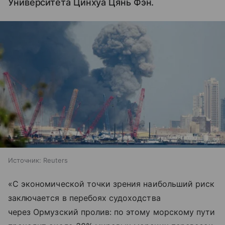
Университета Цинхуа Цянь Фэн.
Источник:
Reuters
«С экономической точки зрения наибольший риск
заключается в перебоях судоходства
через Ормузский пролив: по этому морскому пути