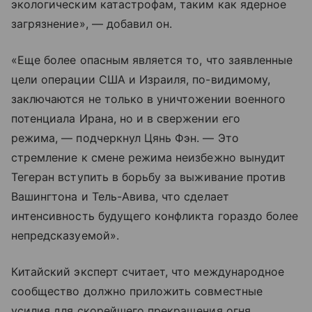
экологическим катастрофам, таким как ядерное
загрязнение», — добавил он.
«Еще более опасным является то, что заявленные
цели операции США и Израиля, по-видимому,
заключаются не только в уничтожении военного
потенциала Ирана, но и в свержении его
режима, — подчеркнул Цянь Фэн. — Это
стремление к смене режима неизбежно вынудит
Тегеран вступить в борьбу за выживание против
Вашингтона и Тель-Авива, что сделает
интенсивность будущего конфликта гораздо более
непредсказуемой».
Китайский эксперт считает, что международное
сообщество должно приложить совместные
усилия для скорейшего прекращения огня,