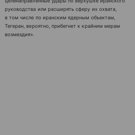
целенаправленные удары по верхушке иранского
руководства или расширять сферу их охвата,
в том числе по иранским ядерным объектам,
Тегеран, вероятно, прибегнет к крайним мерам
возмездия».