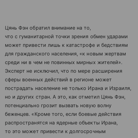
Цянь Фэн обратил внимание на то,
что с гуманитарной точки зрения обмен ударами
может привести лишь к катастрофе и бедствиям
для гражданского населения, «к новым жертвам
среди ни в чем не повинных мирных жителей».
Эксперт не исключил, что по мере расширения
сферы военных действий в регионе может
пострадать население не только Ирана и Израиля,
но и других стран. А это, как отметил Цянь Фэн,
потенциально грозит вызвать новую волну
беженцев. «Кроме того, если боевые действия
распространятся на ядерные объекты Ирана,
то это может привести к долгосрочным