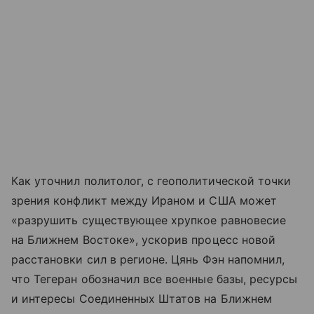
Как уточнил политолог, с геополитической точки
зрения конфликт между Ираном и США может
«разрушить существующее хрупкое равновесие
на Ближнем Востоке», ускорив процесс новой
расстановки сил в регионе. Цянь Фэн напомнил,
что Тегеран обозначил все военные базы, ресурсы
и интересы Соединенных Штатов на Ближнем