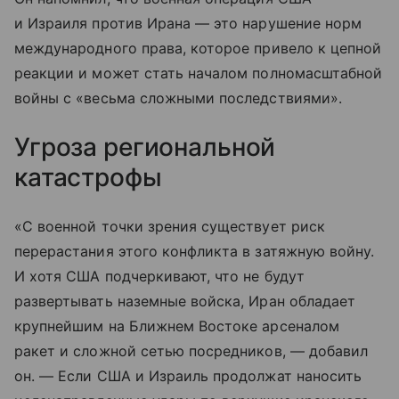
и Израиля против Ирана — это нарушение норм
международного права, которое привело к цепной
реакции и может стать началом полномасштабной
войны с «весьма сложными последствиями».
Угроза региональной
катастрофы
«С военной точки зрения существует риск
перерастания этого конфликта в затяжную войну.
И хотя США подчеркивают, что не будут
развертывать наземные войска, Иран обладает
крупнейшим на Ближнем Востоке арсеналом
ракет и сложной сетью посредников, — добавил
он. — Если США и Израиль продолжат наносить