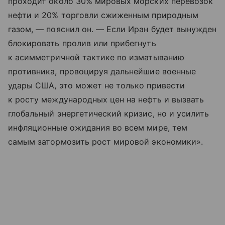
проходит около 30% мировых морских перевозок
нефти и 20% торговли сжиженным природным
газом, — пояснил он. — Если Иран будет вынужден
блокировать пролив или прибегнуть
к асимметричной тактике по изматыванию
противника, провоцируя дальнейшие военные
удары США, это может не только привести
к росту международных цен на нефть и вызвать
глобальный энергетический кризис, но и усилить
инфляционные ожидания во всем мире, тем
самым затормозить рост мировой экономики».