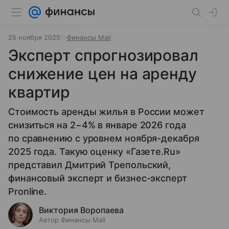
25 ноября 2025
Финансы Mail
Эксперт спрогнозировал
снижение цен на аренду
квартир
Стоимость аренды жилья в России может
снизиться на 2−4% в январе 2026 года
по сравнению с уровнем ноября-декабря
2025 года. Такую оценку «Газете.Ru»
представил Дмитрий Трепольский,
финансовый эксперт и бизнес-эксперт
Pronline.
Виктория Воропаева
Автор Финансы Mail