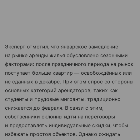
Эксперт отметил, что январское замедление
на рынке аренды жилья обусловлено сезонными
факторами: после праздничного периода на рынок
поступает больше квартир — освобождённых или
не сданных в декабре. При этом спрос со стороны
основных категорий арендаторов, таких как
студенты и трудовые мигранты, традиционно
снижается до февраля. В связи с этим,
собственники склонны идти на переговоры
и предоставлять индивидуальные скидки, чтобы
избежать простоя объектов. Однако ожидать