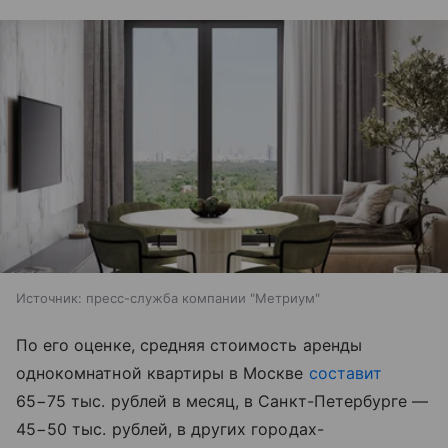
Источник:
пресс-служба компании "Метриум"
По его оценке, средняя стоимость аренды
однокомнатной квартиры в Москве
составит
65−75 тыс. рублей в месяц, в Санкт-Петербурге —
45−50 тыс. рублей, в других городах-