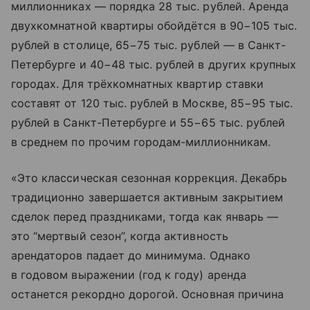
миллионниках — порядка 28 тыс. рублей. Аренда
двухкомнатной квартиры обойдётся в 90−105 тыс.
рублей в столице, 65−75 тыс. рублей — в Санкт-
Петербурге и 40−48 тыс. рублей в других крупных
городах. Для трёхкомнатных квартир ставки
составят от 120 тыс. рублей в Москве, 85−95 тыс.
рублей в Санкт-Петербурге и 55−65 тыс. рублей
в среднем по прочим городам-миллионникам.
«Это классическая сезонная коррекция. Декабрь
традиционно завершается активным закрытием
сделок перед праздниками, тогда как январь —
это “мертвый сезон”, когда активность
арендаторов падает до минимума. Однако
в годовом выражении (год к году) аренда
останется рекордно дорогой. Основная причина