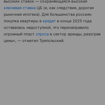
высоких ставок — сохраняющаяся высокая
ключевая ставка
ЦБ (и, как следствие, дорогая
рыночная ипотека). Для большинства россиян
покупка квартиры в
кредит
в конце 2025 года
оставалась недоступной, что перенаправило
огромный пласт
спроса
в сектор аренды, разогрев
цены», — отметил Трепольский.