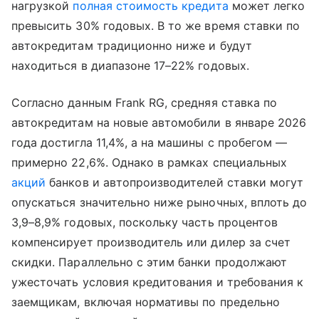
нагрузкой
полная стоимость кредита
может легко
превысить 30% годовых. В то же время ставки по
автокредитам традиционно ниже и будут
находиться в диапазоне 17–22% годовых.
Согласно данным Frank RG, средняя ставка по
автокредитам на новые автомобили в январе 2026
года достигла 11,4%, а на машины с пробегом —
примерно 22,6%. Однако в рамках специальных
акций
банков и автопроизводителей ставки могут
опускаться значительно ниже рыночных, вплоть до
3,9–8,9% годовых, поскольку часть процентов
компенсирует производитель или дилер за счет
скидки. Параллельно с этим банки продолжают
ужесточать условия кредитования и требования к
заемщикам, включая нормативы по предельно