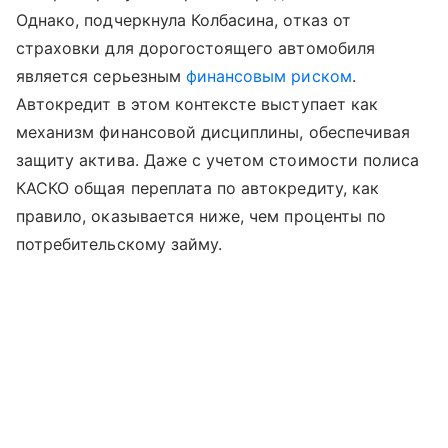
Однако, подчеркнула Колбасина, отказ от
страховки для дорогостоящего автомобиля
является серьезным
финансовым риском
.
Автокредит в этом контексте выступает как
механизм финансовой дисциплины, обеспечивая
защиту актива. Даже с учетом стоимости полиса
КАСКО общая переплата по автокредиту, как
правило, оказывается ниже, чем проценты по
потребительскому займу.