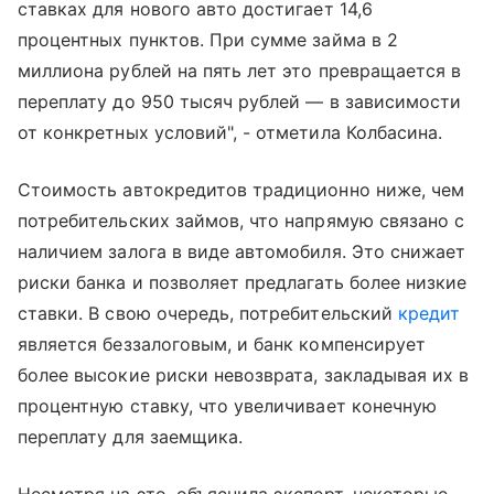
ставках для нового авто достигает 14,6
процентных пунктов. При сумме займа в 2
миллиона рублей на пять лет это превращается в
переплату до 950 тысяч рублей — в зависимости
от конкретных условий", - отметила Колбасина.
Стоимость автокредитов традиционно ниже, чем
потребительских займов, что напрямую связано с
наличием залога в виде автомобиля. Это снижает
риски банка и позволяет предлагать более низкие
ставки. В свою очередь, потребительский
кредит
является беззалоговым, и банк компенсирует
более высокие риски невозврата, закладывая их в
процентную ставку, что увеличивает конечную
переплату для заемщика.