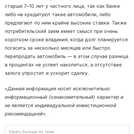
старше 7–10 лет у частного лица, так как банки
либо не кредитуют такие автомобили, либо
предлагают по ним крайне высокие ставки. Также
потребительский заем имеет смысл при очень
коротком сроке владения, когда долг планируется
погасить за несколько месяцев или быстро
перепродать автомобиль — в этом случае разница
в процентах не успеет накопиться, а отсутствие
залога упростит и ускорит сделку.
«Данная информация носит исключительно
информационный (ознакомительный) характер и
не является индивидуальной инвестиционной
рекомендацией».
Узнать больше по теме