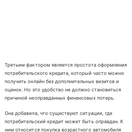
Третьим фактором является простота оформления
потребительского кредита, который часто можно
получить онлайн без дополнительных визитов и
оценок. Но это удобство не должно становиться
причиной неоправданных финансовых потерь.
Она добавила, что существуют ситуации, где
потребительский кредит может быть оправдан. К
ним относится покупка возрастного автомобиля