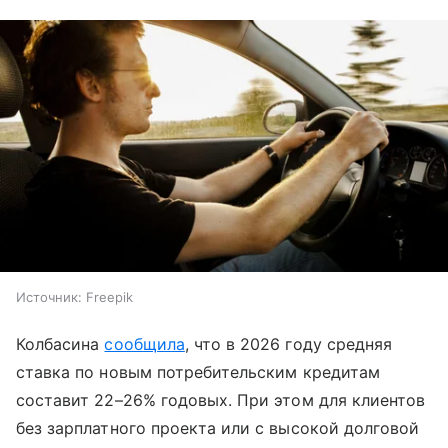
Источник:
Freepik
Колбасина
сообщила
, что в 2026 году средняя
ставка по новым потребительским кредитам
составит 22–26% годовых. При этом для клиентов
без зарплатного проекта или с высокой долговой