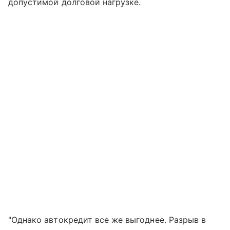
допустимой долговой нагрузке.
"Однако автокредит все же выгоднее. Разрыв в