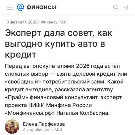
10 февраля 2026
Финансы Mail
Эксперт дала совет, как
выгодно купить авто в
кредит
Перед автопокупателями 2026 года встал
сложный выбор — взять целевой кредит или
«свободный» потребительский займ. Какой
кредит выгоднее, рассказала агентству
«Прайм» финансовый консультант, эксперт
проекта НИФИ Минфина России
«Моифинансы.рф» Наталья Колбасина.
Елена Парфенова
Автор Финансы Mail