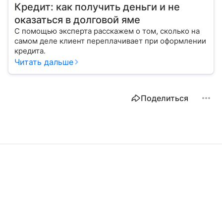
Кредит: как получить деньги и не
оказаться в долговой яме
С помощью эксперта расскажем о том, сколько на
самом деле клиент переплачивает при оформлении
кредита.
Читать дальше
Поделиться