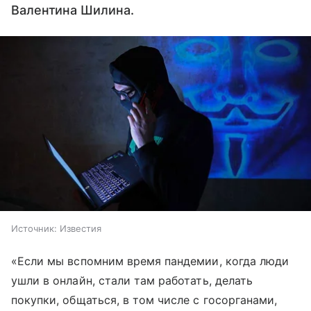
Валентина Шилина.
Источник:
Известия
«Если мы вспомним время пандемии, когда люди
ушли в онлайн, стали там работать, делать
покупки, общаться, в том числе с госорганами,