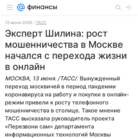
13 июня 2026
ТАСС
Эксперт Шилина: рост
мошенничества в Москве
начался с перехода жизни
в онлайн
МОСКВА, 13 июня. /ТАСС/
. Вынужденный
переход москвичей в период пандемии
коронавируса на работу и покупки в онлайн-
режим привели к росту телефонного
мошенничества в столице. Такое мнение
ТАСС высказала руководитель проекта
«Перезвони сам» департамента
информационных технологий Москвы