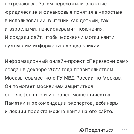
встречаются. Затем переложили сложные
юридические и финансовые понятия в «простые
в использовании, в чтении как детьми, так
и взрослыми, пенсионерами» пояснения.
И создали сайт, чтобы москвичи могли найти
нужную им информацию «в два клика».
Информационный онлайн-проект «Перезвони сам»
создан в декабре 2022 года правительством
Москвы совместно с ГУ МВД России по Москве.
Он помогает москвичам защититься
от телефонного и интернет-мошенничества.
Памятки и рекомендации экспертов, вебинары
и лекции проекта можно найти на его сайте.
Поделиться