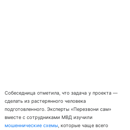
Собеседница отметила, что задача у проекта —
сделать из растерянного человека
подготовленного. Эксперты «Перезвони сам»
вместе с сотрудниками МВД изучили
мошеннические схемы
, которые чаще всего