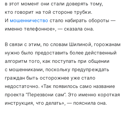
в этот момент они стали доверять тому,
кто говорит на той стороне трубки.
И
мошенничество
стало набирать обороты —
именно телефонное», — сказала она.
В связи с этим, по словам Шилиной, горожанам
нужно было предоставить более действенный
алгоритм того, как поступать при общении
с мошенниками, поскольку предупреждать
граждан быть осторожнее уже стало
недостаточно. «Так появилось само название
проекта “Перезвони сам”. Это именно короткая
инструкция, что делать», — пояснила она.