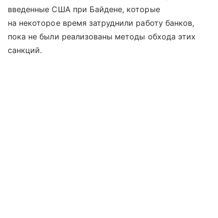
введенные США при Байдене, которые
на некоторое время затруднили работу банков,
пока не были реализованы методы обхода этих
санкций.