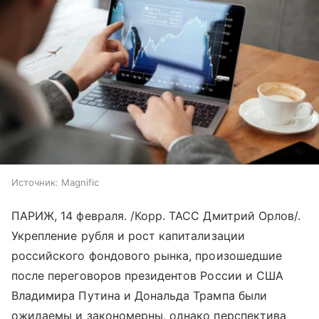
Источник:
Magnific
ПАРИЖ, 14 февраля. /Корр. ТАСС Дмитрий Орлов/.
Укрепление рубля и рост капитализации
российского фондового рынка, произошедшие
после переговоров президентов России и США
Владимира Путина и Дональда Трампа были
ожидаемы и закономерны, однако перспектива