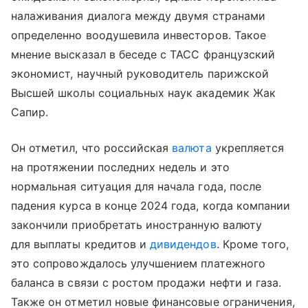
налаживания диалога между двумя странами
определенно воодушевила инвесторов. Такое
мнение высказал в беседе с ТАСС французский
экономист, научный руководитель парижской
Высшей школы социальных наук академик Жак
Сапир.
Он отметил, что российская
валюта
укрепляется
на протяжении последних недель и это
нормальная ситуация для начала года, после
падения курса в конце 2024 года, когда компании
закончили приобретать иностранную валюту
для выплаты кредитов и
дивидендов
. Кроме того,
это сопровождалось улучшением платежного
баланса в связи с ростом продажи нефти и газа.
Также он отметил новые финансовые ограничения,