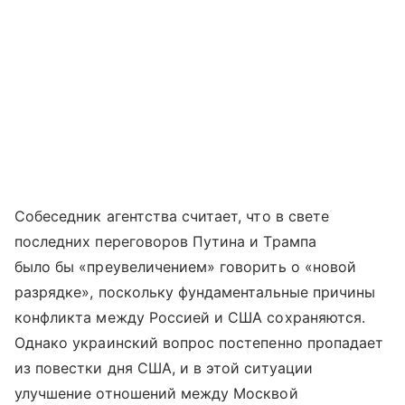
Собеседник агентства считает, что в свете
последних переговоров Путина и Трампа
было бы «преувеличением» говорить о «новой
разрядке», поскольку фундаментальные причины
конфликта между Россией и США сохраняются.
Однако украинский вопрос постепенно пропадает
из повестки дня США, и в этой ситуации
улучшение отношений между Москвой