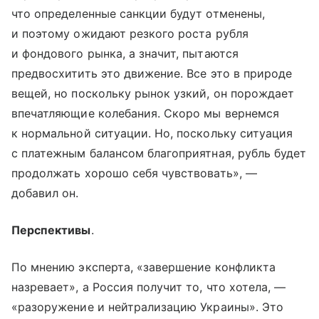
что определенные санкции будут отменены,
и поэтому ожидают резкого роста рубля
и фондового рынка, а значит, пытаются
предвосхитить это движение. Все это в природе
вещей, но поскольку рынок узкий, он порождает
впечатляющие колебания. Скоро мы вернемся
к нормальной ситуации. Но, поскольку ситуация
с платежным балансом благоприятная, рубль будет
продолжать хорошо себя чувствовать», —
добавил он.
Перспективы
.
По мнению эксперта, «завершение конфликта
назревает», а Россия получит то, что хотела, —
«разоружение и нейтрализацию Украины». Это