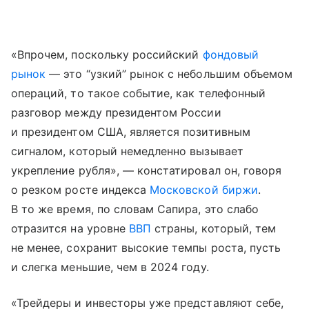
«Впрочем, поскольку российский
фондовый
рынок
— это “узкий” рынок с небольшим объемом
операций, то такое событие, как телефонный
разговор между президентом России
и президентом США, является позитивным
сигналом, который немедленно вызывает
укрепление рубля», — констатировал он, говоря
о резком росте индекса
Московской биржи
.
В то же время, по словам Сапира, это слабо
отразится на уровне
ВВП
страны, который, тем
не менее, сохранит высокие темпы роста, пусть
и слегка меньшие, чем в 2024 году.
«Трейдеры и инвесторы уже представляют себе,