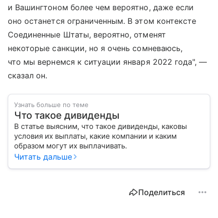
и Вашингтоном более чем вероятно, даже если
оно останется ограниченным. В этом контексте
Соединенные Штаты, вероятно, отменят
некоторые санкции, но я очень сомневаюсь,
что мы вернемся к ситуации января 2022 года", —
сказал он.
Узнать больше по теме
Что такое дивиденды
В статье выясним, что такое дивиденды, каковы
условия их выплаты, какие компании и каким
образом могут их выплачивать.
Читать дальше
Поделиться