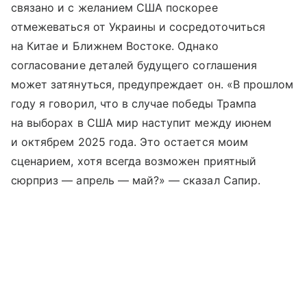
связано и с желанием США поскорее
отмежеваться от Украины и сосредоточиться
на Китае и Ближнем Востоке. Однако
согласование деталей будущего соглашения
может затянуться, предупреждает он. «В прошлом
году я говорил, что в случае победы Трампа
на выборах в США мир наступит между июнем
и октябрем 2025 года. Это остается моим
сценарием, хотя всегда возможен приятный
сюрприз — апрель — май?» — сказал Сапир.