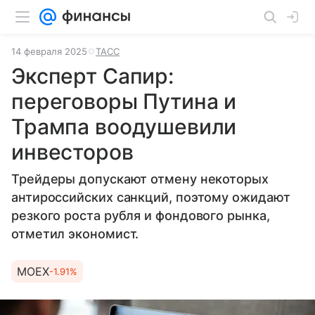
14 февраля 2025
ТАСС
Эксперт Сапир:
переговоры Путина и
Трампа воодушевили
инвесторов
Трейдеры допускают отмену некоторых
антироссийских санкций, поэтому ожидают
резкого роста рубля и фондового рынка,
отметил экономист.
MOEX
-1.91%