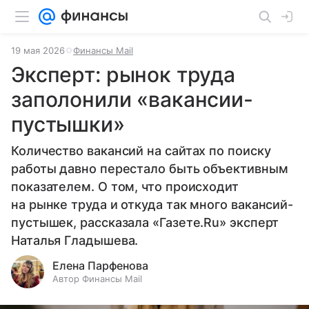
19 мая 2026
Финансы Mail
Эксперт: рынок труда
заполонили «вакансии-
пустышки»
Количество вакансий на сайтах по поиску
работы давно перестало быть объективным
показателем. О том, что происходит
на рынке труда и откуда так много вакансий-
пустышек, рассказала «Газете.Ru» эксперт
Наталья Гладышева.
Елена Парфенова
Автор Финансы Mail