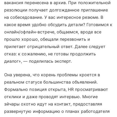
вакансия перенесена в архив. При положительной
резолюции получает долгожданное приглашение
на собеседование. У вас интересное резюме. В
какое время удобно обсудить детали? Готовимся к
онлайн/офлайн-встрече, общаемся, вроде все
прошло хорошо, обещали перезвонить и
прилетает отрицательный ответ. Далее следует
отказ: к сожалению, не готовы продолжить
диалог», — поделилась эксперт.
Она уверена, что корень проблемы кроется в
реальном статусе большинства объявлений.
Формально позиция открыта, HR просматривают
отклики и даже проводят интервью. Многие
эйчары охотно идут на контакт, предоставляя
развернутую информацию о планах работодателя