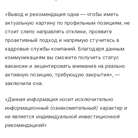
«Вывод и рекомендация одна — чтобы иметь
актуальную картину по профильным позициям, не
стоит слепо направлять отклики, проявите
проактивный подход и напрямую стучитесь в
кадровые службы компаний. Благодаря данным
коммуникациям вы сможете получить статус
вакансии и акцентировать внимание на реально
активную позицию, требующую закрытия», —
заключила она.
«Данная информация носит исключительно
информационный (ознакомительный) характер и
не является индивидуальной инвестиционной
рекомендацией»