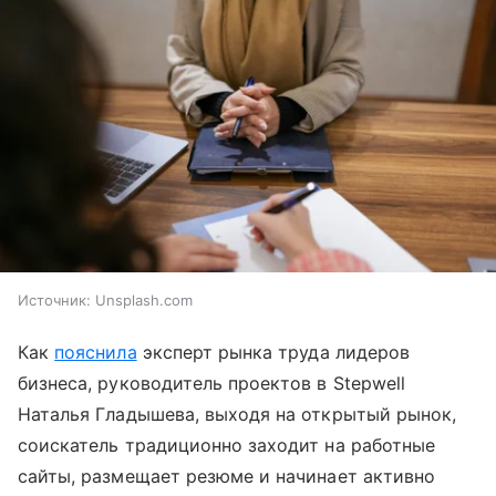
Источник:
Unsplash.com
Как
пояснила
эксперт рынка труда лидеров
бизнеса, руководитель проектов в Stepwell
Наталья Гладышева, выходя на открытый рынок,
соискатель традиционно заходит на работные
сайты, размещает резюме и начинает активно