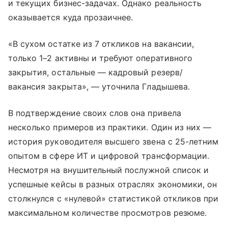
и текущих бизнес-задачах. Однако реальность
оказывается куда прозаичнее.
«В сухом остатке из 7 откликов на вакансии,
только 1–2 активны и требуют оперативного
закрытия, остальные — кадровый резерв/
вакансия закрыта», — уточнила Гладышева.
В подтверждение своих слов она привела
несколько примеров из практики. Один из них —
история руководителя высшего звена с 25-летним
опытом в сфере ИТ и цифровой трансформации.
Несмотря на внушительный послужной список и
успешные кейсы в разных отраслях экономики, он
столкнулся с «нулевой» статистикой откликов при
максимальном количестве просмотров резюме.