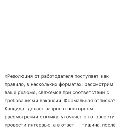
«Резолюция от работодателя поступает, как
правило, в нескольких форматах: рассмотрим
ваше резюме, свяжемся при соответствии с
требованиями вакансии. Формальная отписка?
Кандидат делает запрос о повторном
рассмотрении отклика, уточняет о готовности
провести интервью, а в ответ — тишина, после