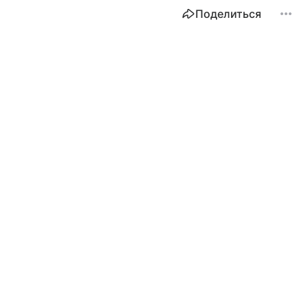
Поделиться