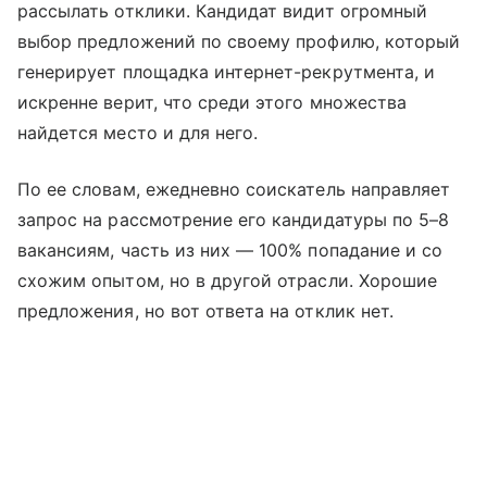
рассылать отклики. Кандидат видит огромный
выбор предложений по своему профилю, который
генерирует площадка интернет-рекрутмента, и
искренне верит, что среди этого множества
найдется место и для него.
По ее словам, ежедневно соискатель направляет
запрос на рассмотрение его кандидатуры по 5–8
вакансиям, часть из них — 100% попадание и со
схожим опытом, но в другой отрасли. Хорошие
предложения, но вот ответа на отклик нет.