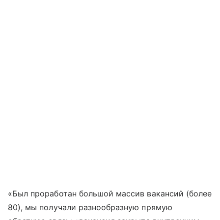
«Был проработан большой массив вакансий (более
80), мы получали разнообразную прямую