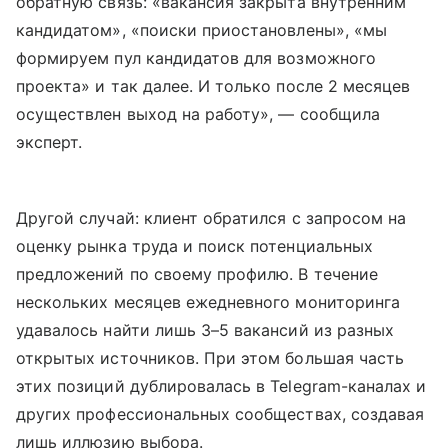
обратную связь: «вакансия закрыта внутренним
кандидатом», «поиски приостановлены», «мы
формируем пул кандидатов для возможного
проекта» и так далее. И только после 2 месяцев
осуществлен выход на работу», — сообщила
эксперт.
Другой случай: клиент обратился с запросом на
оценку рынка труда и поиск потенциальных
предложений по своему профилю. В течение
нескольких месяцев ежедневного мониторинга
удавалось найти лишь 3–5 вакансий из разных
открытых источников. При этом большая часть
этих позиций дублировалась в Telegram-каналах и
других профессиональных сообществах, создавая
лишь иллюзию выбора.