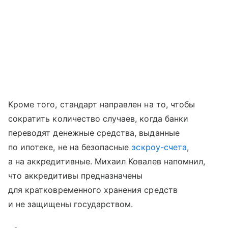
Кроме того, стандарт направлен на то, чтобы
сократить количество случаев, когда банки
переводят денежные средства, выданные
по ипотеке, не на безопасные
эскроу-счета
,
а на аккредитивные. Михаил Ковалев напомнил,
что аккредитивы предназначены
для кратковременного хранения средств
и не защищены государством.