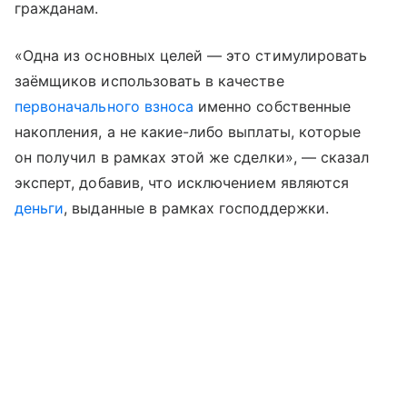
гражданам.
«Одна из основных целей — это стимулировать
заёмщиков использовать в качестве
первоначального взноса
именно собственные
накопления, а не какие-либо выплаты, которые
он получил в рамках этой же сделки», — сказал
эксперт, добавив, что исключением являются
деньги
, выданные в рамках господдержки.