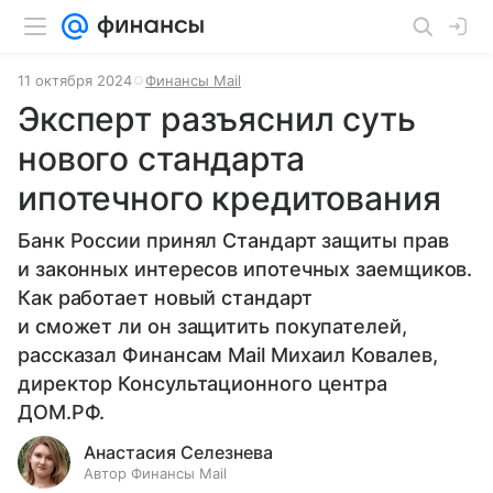
11 октября 2024
Финансы Mail
Эксперт разъяснил суть
нового стандарта
ипотечного кредитования
Банк России принял Стандарт защиты прав
и законных интересов ипотечных заемщиков.
Как работает новый стандарт
и сможет ли он защитить покупателей,
рассказал Финансам Mail Михаил Ковалев,
директор Консультационного центра
ДОМ.РФ.
Анастасия Селезнева
Автор Финансы Mail