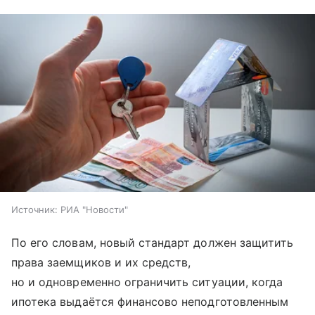
Источник:
РИА "Новости"
По его словам, новый стандарт должен защитить
права заемщиков и их средств,
но и одновременно ограничить ситуации, когда
ипотека выдаётся финансово неподготовленным