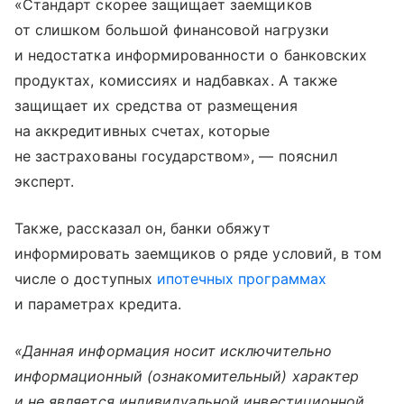
«Стандарт скорее защищает заемщиков
от слишком большой финансовой нагрузки
и недостатка информированности о банковских
продуктах, комиссиях и надбавках. А также
защищает их средства от размещения
на аккредитивных счетах, которые
не застрахованы государством», — пояснил
эксперт.
Также, рассказал он, банки обяжут
информировать заемщиков о ряде условий, в том
числе о доступных
ипотечных программах
и параметрах кредита.
«Данная информация носит исключительно
информационный (ознакомительный) характер
и не является индивидуальной инвестиционной