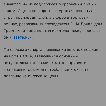
значительно не подорожает в сравнении с 2025
годом. И дело не в прогнозе урожая основных
стран производителей, а скорее в торговых
войнах, развязанных президентом США Дональдом
Трампом, и кофе не стал исключением», — сказал
он
«Газете.Ru»
.
По словам эксперта, повышение ввозных пошлин
на кофе в США, являющихся основным
покупателем кофе в мире, может привести
к снижению объемов потребления и оказать
давление на биржевые цены.