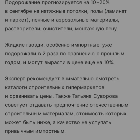
Подорожание прогнозируется на 10−20%
в сентябре на натяжные потолки, полы (ламинат
и паркет), пенные и аэрозольные материалы,
растворители, очистители, монтажную пену.
Жидкие гвозди, особенно импортные, уже
подорожали в 2 раза по сравнению с прошлым
годом, и могут вырасти в цене еще на 10%.
Эксперт рекомендует внимательно смотреть
каталоги строительных гипермаркетов
и сравнивать цены. Также Татьяна Суворова
советует отдавать предпочтение отечественным
строительным материалам, стоимость которых
может быть ниже, а качество не уступать
привычным импортным.