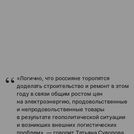
«Логично, что россияне торопятся
доделать строительство и ремонт в этом
году в связи общим ростом цен
на электроэнергию, продовольственные
и непродовольственные товары
в результате геополитической ситуации
и возникших внешних логистических
проблем», — говорит Татьяна Суворова.