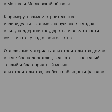
в Москве и Московской области.
К примеру, возьмем строительство
индивидуальных домов, популярное сегодня
в силу поддержки государства и возможности
взять ипотеку под строительство.
Отделочные материалы для строительства домов
в сентябре подорожают, ведь это — последний
теплый и благоприятный месяц
для строительства, особенно облицовки фасадов.