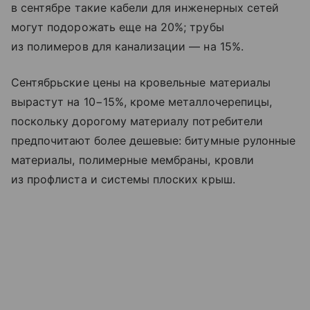
в сентябре такие кабели для инженерных сетей
могут подорожать еще на 20%; трубы
из полимеров для канализации — на 15%.
Сентябрьские цены на кровельные материалы
вырастут на 10−15%, кроме металлочерепицы,
поскольку дорогому материалу потребители
предпочитают более дешевые: битумные рулонные
материалы, полимерные мембраны, кровли
из профлиста и системы плоских крыш.