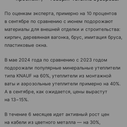
По оценкам эксперта, примерно на 10 процентов
в сентябре по сравнению с июнем подорожают
материалы для внешней отделки и строительства:
кирпич, деревянная вагонка, брус, имитация бруса,
пластиковые окна.
В мае 2024 года по сравнению с 2023 годом
подорожали популярные минеральные утеплители
типа KNAUF на 60%, утеплители из монтажной
ваты и аэрозольные утеплители примерно на 40%.
А в сентябре, как ожидается, цены вырастут
на 13−15%.
В течение 6 месяцев идет активный рост цен
на кабели из цветного металла — на 30%,