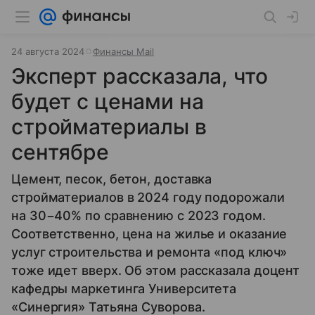
24 августа 2024
Финансы Mail
Эксперт рассказала, что
будет с ценами на
стройматериалы в
сентябре
Цемент, песок, бетон, доставка
стройматериалов в 2024 году подорожали
на 30−40% по сравнению с 2023 годом.
Соответственно, цена на жилье и оказание
услуг строительства и ремонта «под ключ»
тоже идет вверх. Об этом рассказала доцент
кафедры маркетинга Университета
«Синергия» Татьяна Суворова.