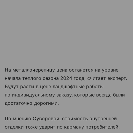
На металлочерепицу цена останется на уровне
начала теплого сезона 2024 года, считает эксперт.
Будут расти в цене ландшафтные работы
по индивидуальному заказу, которые всегда были
достаточно дорогими.
По мнению Суворовой, стоимость внутренней
отделки тоже ударит по карману потребителей.