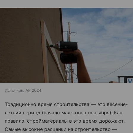
Источник:
AP 2024
Традиционно время строительства — это весенне-
летний период (начало мая-конец сентября). Как
правило, стройматериалы в это время дорожают.
Самые высокие расценки на строительство —