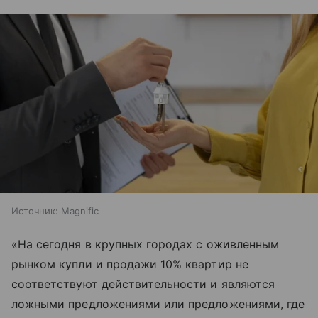
Источник:
Magnific
«На сегодня в крупных городах с оживленным
рынком купли и продажи 10% квартир не
соответствуют действительности и являются
ложными предложениями или предложениями, где