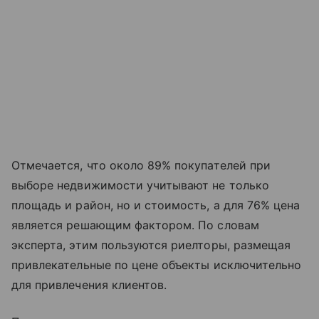
Отмечается, что около 89% покупателей при
выборе недвижимости учитывают не только
площадь и район, но и стоимость, а для 76% цена
является решающим фактором. По словам
эксперта, этим пользуются риелторы, размещая
привлекательные по цене объекты исключительно
для привлечения клиентов.