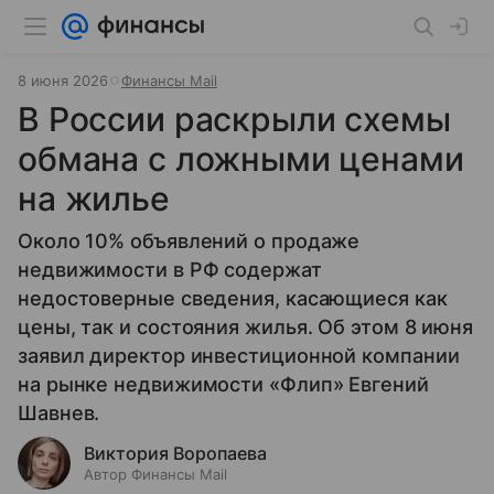
8 июня 2026
Финансы Mail
В России раскрыли схемы
обмана с ложными ценами
на жилье
Около 10% объявлений о продаже
недвижимости в РФ содержат
недостоверные сведения, касающиеся как
цены, так и состояния жилья. Об этом 8 июня
заявил директор инвестиционной компании
на рынке недвижимости «Флип» Евгений
Шавнев.
Виктория Воропаева
Автор Финансы Mail