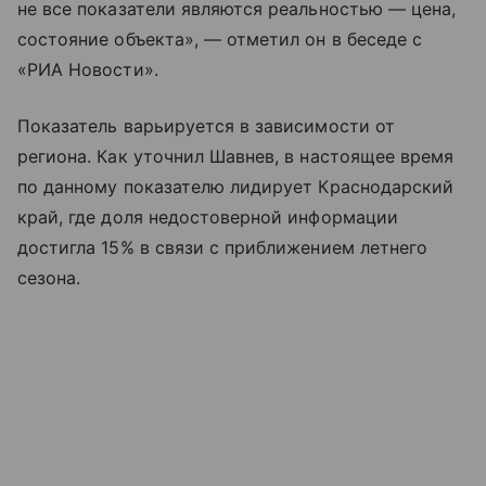
не все показатели являются реальностью — цена,
состояние объекта», — отметил он в беседе с
«РИА Новости».
Показатель варьируется в зависимости от
региона. Как уточнил Шавнев, в настоящее время
по данному показателю лидирует Краснодарский
край, где доля недостоверной информации
достигла 15% в связи с приближением летнего
сезона.