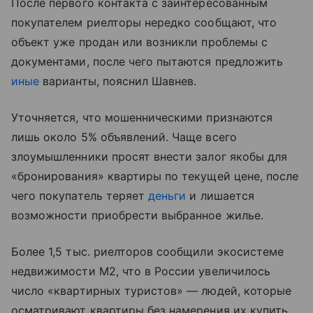
После первого контакта с заинтересованным
покупателем риелторы нередко сообщают, что
объект уже продан или возникли проблемы с
документами, после чего пытаются предложить
иные
варианты, пояснил Шавнев.
Уточняется, что мошенническими признаются
лишь около 5% объявлений. Чаще всего
злоумышленники просят внести залог якобы для
«бронирования» квартиры по текущей цене, после
чего покупатель теряет
деньги
и лишается
возможности приобрести выбранное жилье.
Более 1,5 тыс. риелторов сообщили экосистеме
недвижимости М2, что в России увеличилось
число «квартирных туристов» — людей, которые
осматривают квартиры без намерения их купить.