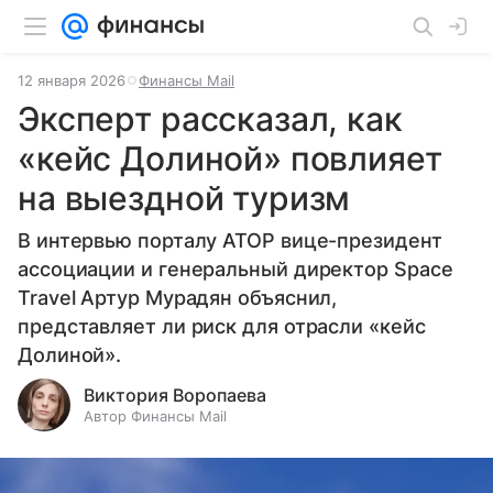
12 января 2026
Финансы Mail
Эксперт рассказал, как
«кейс Долиной» повлияет
на выездной туризм
В интервью порталу АТОР вице-президент
ассоциации и генеральный директор Space
Travel Артур Мурадян объяснил,
представляет ли риск для отрасли «кейс
Долиной».
Виктория Воропаева
Автор Финансы Mail