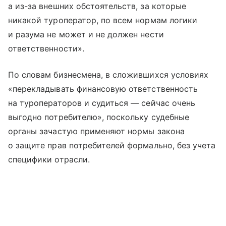
а из-за внешних обстоятельств, за которые
никакой туроператор, по всем нормам логики
и разума не может и не должен нести
ответственности».
По словам бизнесмена, в сложившихся условиях
«перекладывать финансовую ответственность
на туроператоров и судиться — сейчас очень
выгодно потребителю», поскольку судебные
органы зачастую применяют нормы закона
о защите прав потребителей формально, без учета
специфики отрасли.