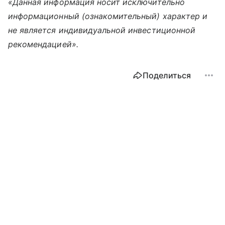
«Данная информация носит исключительно
информационный (ознакомительный) характер и
не является индивидуальной инвестиционной
рекомендацией».
Поделиться