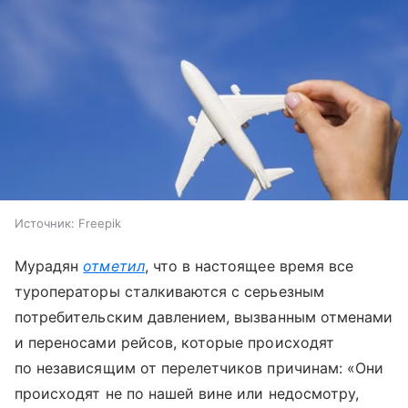
Источник:
Freepik
Мурадян
отметил
, что в настоящее время все
туроператоры сталкиваются с серьезным
потребительским давлением, вызванным отменами
и переносами рейсов, которые происходят
по независящим от перелетчиков причинам: «Они
происходят не по нашей вине или недосмотру,