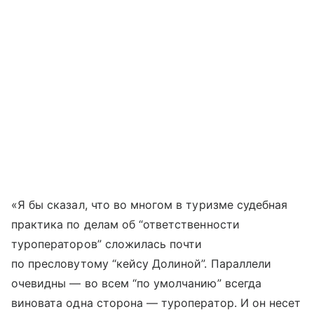
«Я бы сказал, что во многом в туризме судебная
практика по делам об “ответственности
туроператоров” сложилась почти
по пресловутому “кейсу Долиной”. Параллели
очевидны — во всем “по умолчанию” всегда
виновата одна сторона — туроператор. И он несет