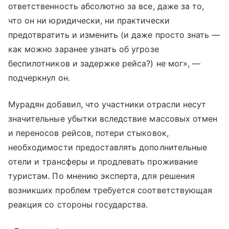
ответственность абсолютно за все, даже за то,
что он ни юридически, ни практически
предотвратить и изменить (и даже просто знать —
как можно заранее узнать об угрозе
беспилотников и задержке рейса?) не мог», —
подчеркнул он.
Мурадян добавил, что участники отрасли несут
значительные убытки вследствие массовых отмен
и переносов рейсов, потери стыковок,
необходимости предоставлять дополнительные
отели и трансферы и продлевать проживание
туристам. По мнению эксперта, для решения
возникших проблем требуется соответствующая
реакция со стороны государства.