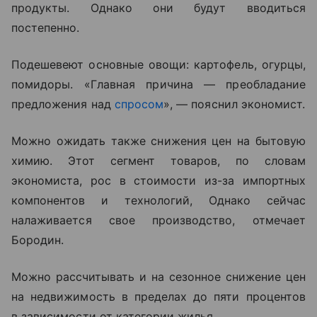
продукты. Однако они будут вводиться
постепенно.
Подешевеют основные овощи: картофель, огурцы,
помидоры. «Главная причина — преобладание
предложения над
спросом
», — пояснил экономист.
Можно ожидать также снижения цен на бытовую
химию. Этот сегмент товаров, по словам
экономиста, рос в стоимости из-за импортных
компонентов и технологий, Однако сейчас
налаживается свое производство, отмечает
Бородин.
Можно рассчитывать и на сезонное снижение цен
на недвижимость в пределах до пяти процентов
в зависимости от категории жилья.