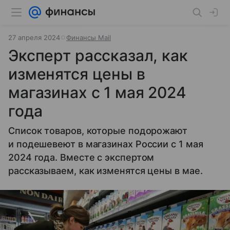
27 апреля 2024
Финансы Mail
Эксперт рассказал, как
изменятся цены в
магазинах с 1 мая 2024
года
Список товаров, которые подорожают
и подешевеют в магазинах России с 1 мая
2024 года. Вместе с экспертом
рассказываем, как изменятся цены в мае.