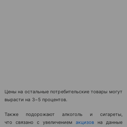
Цены на остальные потребительские товары могут
вырасти на 3−5 процентов.
Также подорожают алкоголь и сигареты,
что связано с увеличением
акцизов
на данные