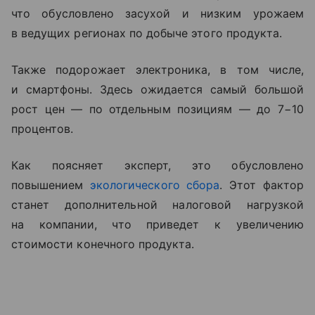
что обусловлено засухой и низким урожаем
в ведущих регионах по добыче этого продукта.
Также подорожает электроника, в том числе,
и смартфоны. Здесь ожидается самый большой
рост цен — по отдельным позициям — до 7−10
процентов.
Как поясняет эксперт, это обусловлено
повышением
экологического сбора
. Этот фактор
станет дополнительной налоговой нагрузкой
на компании, что приведет к увеличению
стоимости конечного продукта.