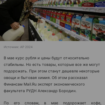
Источник:
AP 2024
В мае курс рубля и цены будут относительно
стабильны. Но есть товары, которые все же могут
подорожать. При этом станут дешевле некоторые
овощи и бытовая химия. Об этом рассказал
Финансам Mail.Ru эксперт экономического
факультета РУДН Александр Бородин.
По его словам, в мае подорожает кофе,