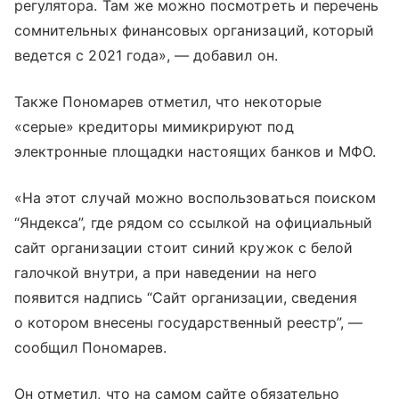
регулятора. Там же можно посмотреть и перечень
сомнительных финансовых организаций, который
ведется с 2021 года», — добавил он.
Также Пономарев отметил, что некоторые
«серые» кредиторы мимикрируют под
электронные площадки настоящих банков и МФО.
«На этот случай можно воспользоваться поиском
“Яндекса”, где рядом со ссылкой на официальный
сайт организации стоит синий кружок с белой
галочкой внутри, а при наведении на него
появится надпись “Сайт организации, сведения
о котором внесены государственный реестр”, —
сообщил Пономарев.
Он отметил, что на самом сайте обязательно