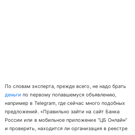
По словам эксперта, прежде всего, не надо брать
деньги
по первому попавшемуся объявлению,
например в Telegram, где сейчас много подобных
предложений. «Правильно зайти на сайт Банка
России или в мобильное приложение “ЦБ Онлайн”
и проверить, находится ли организация в реестре