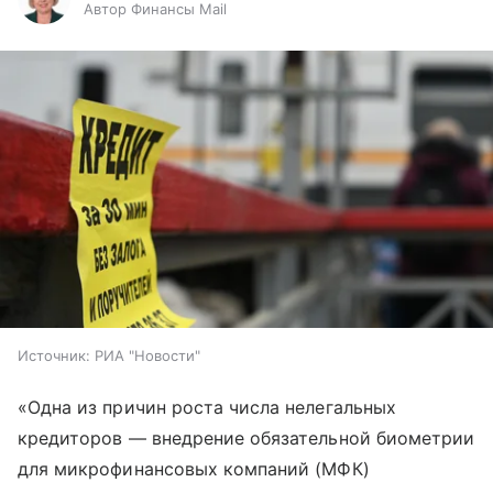
Автор Финансы Mail
Источник:
РИА "Новости"
«Одна из причин роста числа нелегальных
кредиторов — внедрение обязательной биометрии
для микрофинансовых компаний (МФК)