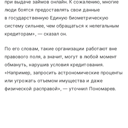
при выдаче займов онлайн. К сожалению, многие
люди боятся предоставлять свои данные
в государственную Единую биометрическую
систему сильнее, чем обращаться к нелегальным
кредиторам», — сказал он.
По его словам, такие организации работают вне
правового поля, а значит, могут в любой момент
обмануть, нарушив условия кредитования.
«Например, запросить астрономические проценты
или угрожать отъемом имущества и даже
физической расправой», — уточнил Пономарев.