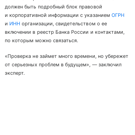
должен быть подробный блок правовой
и корпоративной информации с указанием
ОГРН
и
ИНН
организации, свидетельством о ее
включении в реестр Банка России и контактами,
по которым можно связаться.
«Проверка не займет много времени, но убережет
от серьезных проблем в будущем», — заключил
эксперт.