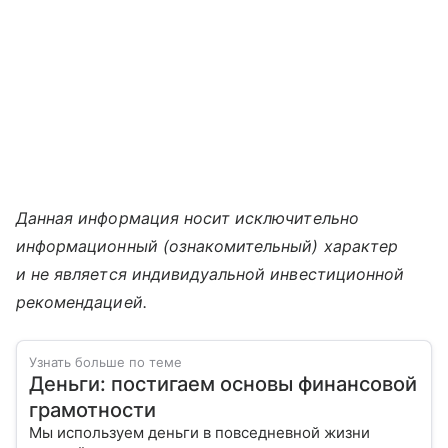
Данная информация носит исключительно
информационный (ознакомительный) характер
и не является индивидуальной инвестиционной
рекомендацией.
Узнать больше по теме
Деньги: постигаем основы финансовой
грамотности
Мы используем деньги в повседневной жизни