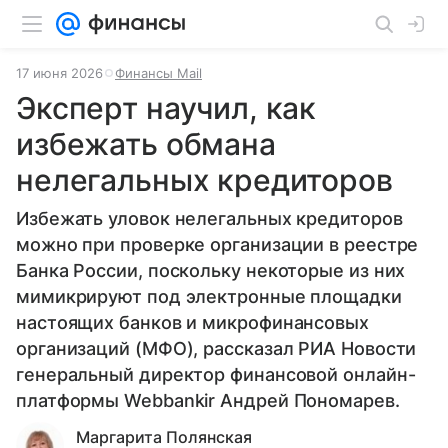
17 июня 2026
Финансы Mail
Эксперт научил, как
избежать обмана
нелегальных кредиторов
Избежать уловок нелегальных кредиторов
можно при проверке организации в реестре
Банка России, поскольку некоторые из них
мимикрируют под электронные площадки
настоящих банков и микрофинансовых
организаций (МФО), рассказал РИА Новости
генеральный директор финансовой онлайн-
платформы Webbankir Андрей Пономарев.
Маргарита Полянская