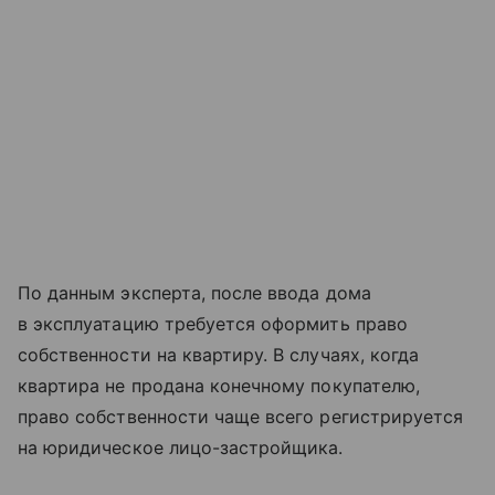
По данным эксперта, после ввода дома
в эксплуатацию требуется оформить право
собственности на квартиру. В случаях, когда
квартира не продана конечному покупателю,
право собственности чаще всего регистрируется
на юридическое лицо-застройщика.