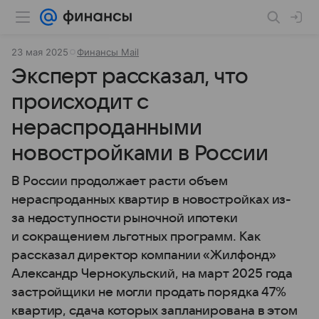
23 мая 2025
Финансы Mail
Эксперт рассказал, что
происходит с
нераспроданными
новостройками в России
В России продолжает расти объем
нераспроданных квартир в новостройках из-
за недоступности рыночной ипотеки
и сокращением льготных программ. Как
рассказал директор компании «Жилфонд»
Александр Чернокульский, на март 2025 года
застройщики не могли продать порядка 47%
квартир, сдача которых запланирована в этом