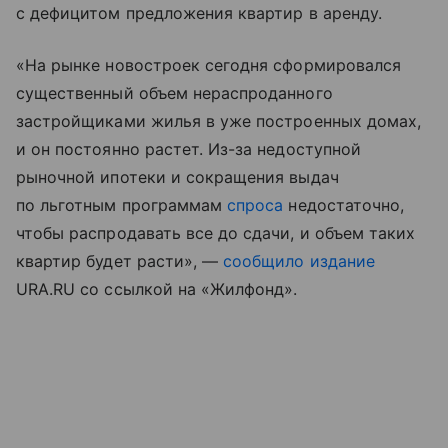
с дефицитом предложения квартир в аренду.
«На рынке новостроек сегодня сформировался
существенный объем нераспроданного
застройщиками жилья в уже построенных домах,
и он постоянно растет. Из-за недоступной
рыночной ипотеки и сокращения выдач
по льготным программам
спроса
недостаточно,
чтобы распродавать все до сдачи, и объем таких
квартир будет расти», —
сообщило издание
URA.RU со ссылкой на «Жилфонд».