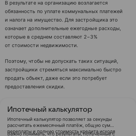
В результате на организацию возлагается
обязанность по уплате коммунальных платежей
и налога на имущество. Для застройщика это
означает дополнительные ежегодные расходы,
которые в среднем составляют 2−3%
от стоимости недвижимости.
Поэтому, чтобы не допускать таких ситуаций,
застройщики стремяться максимально быстро
продать объект, даже если это потребует
предоставления скидки.
Ипотечный калькулятор
Ипотечный калькулятор позволяет за секунды
рассчитать ежемесячный платёж, общую сумму
переплаты и полную стоимость кредита исходя
Важно понимать, что результаты, полученные с