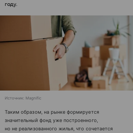
году.
Источник:
Magnific
Таким образом, на рынке формируется
значительный фонд уже построенного,
но не реализованного жилья, что сочетается