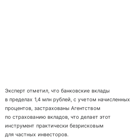
Эксперт отметил, что банковские вклады
в пределах 1,4 млн рублей, с учетом начисленных
процентов, застрахованы Агентством
по страхованию вкладов, что делает этот
инструмент практически безрисковым
для частных инвесторов.