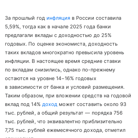
За прошлый год
инфляция
в России составила
5,59%, тогда как в начале 2025 года банки
предлагали вклады с доходностью до 25%
годовых. По оценке экономиста, доходность
таких вкладов многократно превысила уровень
инфляции. В настоящее время средние ставки
по вкладам снизились, однако по-прежнему
остаются на уровне 14−16% годовых
в зависимости от банка и условий размещения.
Таким образом, при вложении средств на годовой
вклад под 14%
доход
может составить около 93
тыс. рублей, а общий результат — порядка 756
тыс. рублей, что эквивалентно приблизительно
7,75 тыс. рублей ежемесячного дохода, отметил