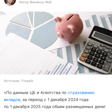
Автор Финансы Mail
Источник:
Freepik
«По данным ЦБ и Агентства по
страхованию
вкладов
, за период с 1 декабря 2024 года
по 1 декабря 2025 года объем размещенных денег