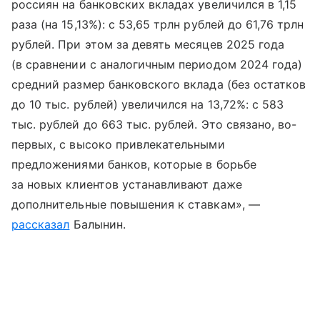
россиян на банковских вкладах увеличился в 1,15
раза (на 15,13%): с 53,65 трлн рублей до 61,76 трлн
рублей. При этом за девять месяцев 2025 года
(в сравнении с аналогичным периодом 2024 года)
средний размер банковского вклада (без остатков
до 10 тыс. рублей) увеличился на 13,72%: с 583
тыс. рублей до 663 тыс. рублей. Это связано, во-
первых, с высоко привлекательными
предложениями банков, которые в борьбе
за новых клиентов устанавливают даже
дополнительные повышения к ставкам», —
рассказал
Балынин.