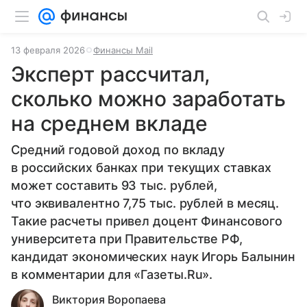
13 февраля 2026
Финансы Mail
Эксперт рассчитал,
сколько можно заработать
на среднем вкладе
Средний годовой доход по вкладу
в российских банках при текущих ставках
может составить 93 тыс. рублей,
что эквивалентно 7,75 тыс. рублей в месяц.
Такие расчеты привел доцент Финансового
университета при Правительстве РФ,
кандидат экономических наук Игорь Балынин
в комментарии для «Газеты.Ru».
Виктория Воропаева