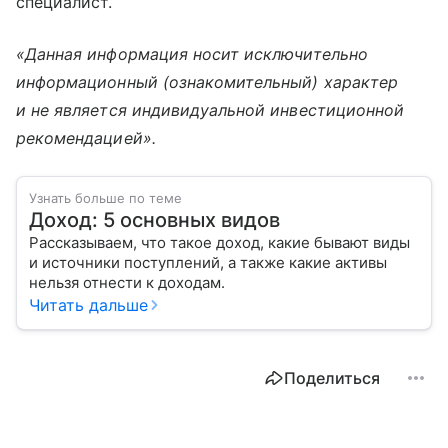
специалист.
«Данная информация носит исключительно
информационный (ознакомительный) характер
и не является индивидуальной инвестиционной
рекомендацией».
Узнать больше по теме
Доход: 5 основных видов
Рассказываем, что такое доход, какие бывают виды
и источники поступлений, а также какие активы
нельзя отнести к доходам.
Читать дальше
Поделиться