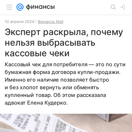
10 апреля 2024
Финансы Mail
Эксперт раскрыла, почему
нельзя выбрасывать
кассовые чеки
Кассовый чек для потребителя — это по сути
бумажная форма договора купли-продажи.
Именно его наличие позволяет быстро
и без хлопот вернуть или обменять
купленный товар. Об этом рассказала
адвокат Елена Кудерко.