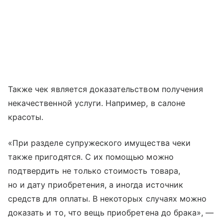
Также чек является доказательством получения
некачественной услуги. Например, в салоне
красоты.
«При разделе супружеского имущества чеки
также пригодятся. С их помощью можно
подтвердить не только стоимость товара,
но и дату приобретения, а иногда источник
средств для оплаты. В некоторых случаях можно
доказать и то, что вещь приобретена до брака», —