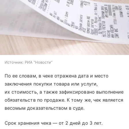
Источник:
РИА "Новости"
По ее словам, в чеке отражена дата и место
заключения покупки товара или услуги,
их стоимость, а также зафиксировано выполнение
обязательств по продаже. К тому же, чек является
весомым доказательством в суде.
Срок хранения чека — от 2 дней до 3 лет.