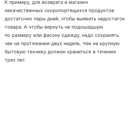
К примеру, для возврата в магазин
некачественных скоропортящихся продуктов
достаточно пары дней, чтобы выявить недостаток
товара. А чтобы вернуть не подошедшую
по размеру или фасону одежду, надо сохранять
чек на протяжении двух недель. Чек на крупную
бытовую технику должен храниться в течение
трех лет.