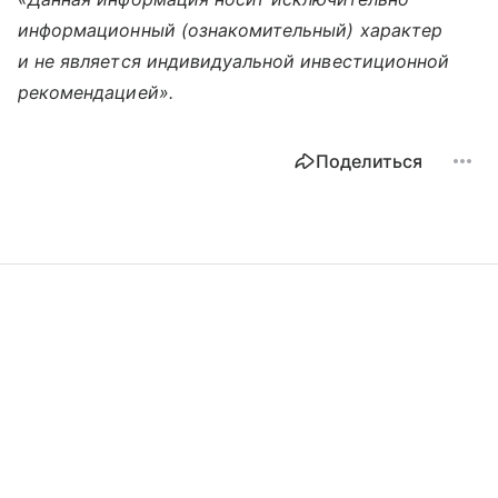
информационный (ознакомительный) характер
и не является индивидуальной инвестиционной
рекомендацией».
Поделиться