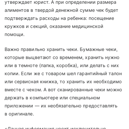
утверждает юрист. А
при определении размера
алиментов в твердой денежной сумме чек будет
подтверждать расходы на ребенка: посещение
кружков и секций, оказание медицинской
помощи.
Важно правильно хранить чеки. Бумажные чеки,
которые выцветают со временем, хранить нужно
или в темноте (папка, коробка), или делать с них
копии. Если же с товаром шел гарантийный талон
или сервисная книжка, то хранить их необходимо
вместе с чеком. А вот сканированные чеки можно
держать в компьютере или специальном
приложении — их необязательно предоставлять
в оригинале.
«Данная информация носит исключительно