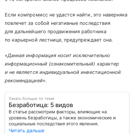
Если компромисс не удастся найти, это наверняка
повлечет за собой негативные последствия
для дальнейшего продвижения работника
по карьерной лестнице, предупреждает она.
«Данная информация носит исключительно
информационный (ознакомительный) характер
и не является индивидуальной инвестиционной
рекомендацией».
Узнать больше по теме
Безработица: 5 видов
В статье рассмотрим факторы, влияющие на
уровень безработицы, а также экономические и
социальные последствия этого явления.
Читать дальше