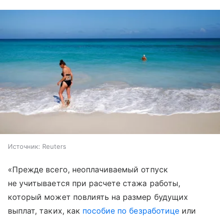
Источник:
Reuters
«Прежде всего, неоплачиваемый отпуск
не учитывается при расчете стажа работы,
который может повлиять на размер будущих
выплат, таких, как
пособие по безработице
или