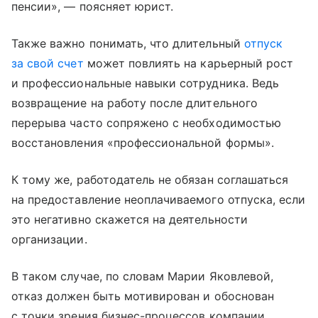
пенсии», — поясняет юрист.
Также важно понимать, что длительный
отпуск
за свой счет
может повлиять на карьерный рост
и профессиональные навыки сотрудника. Ведь
возвращение на работу после длительного
перерыва часто сопряжено с необходимостью
восстановления «профессиональной формы».
К тому же, работодатель не обязан соглашаться
на предоставление неоплачиваемого отпуска, если
это негативно скажется на деятельности
организации.
В таком случае, по словам Марии Яковлевой,
отказ должен быть мотивирован и обоснован
с точки зрения бизнес-процессов компании.