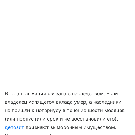
Вторая ситуация связана с наследством. Если
владелец «спящего» вклада умер, а наследники
не пришли к нотариусу в течение шести месяцев
(или пропустили срок и не восстановили его),
депозит
признают выморочным имуществом.