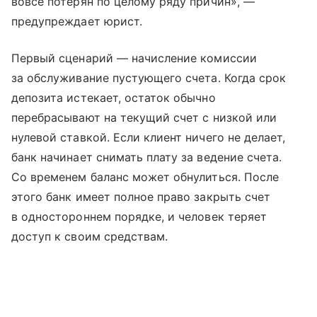
вовсе потерян по целому ряду причин», —
предупреждает юрист.
Первый сценарий — начисление комиссии
за обслуживание пустующего счета. Когда срок
депозита истекает, остаток обычно
перебрасывают на текущий счет с низкой или
нулевой ставкой. Если клиент ничего не делает,
банк начинает снимать плату за ведение счета.
Со временем баланс может обнулиться. После
этого банк имеет полное право закрыть счет
в одностороннем порядке, и человек теряет
доступ к своим средствам.