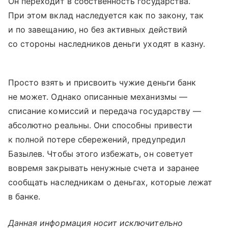
Он переходит в собственность государства.
При этом вклад наследуется как по закону, так
и по завещанию, но без активных действий
со стороны наследников деньги уходят в казну.
Просто взять и присвоить чужие деньги банк
не может. Однако описанные механизмы —
списание комиссий и передача государству —
абсолютно реальны. Они способны привести
к полной потере сбережений, предупредил
Базылев. Чтобы этого избежать, он советует
вовремя закрывать ненужные счета и заранее
сообщать наследникам о деньгах, которые лежат
в банке.
Данная информация носит исключительно