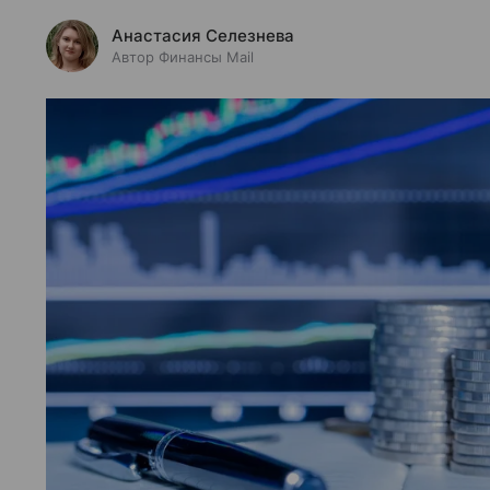
Анастасия Селезнева
Автор Финансы Mail