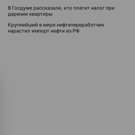
В Госдуме рассказали, кто платит налог при
дарении квартиры
Крупнейший в мире нефтепереработчик
нарастил импорт нефти из РФ