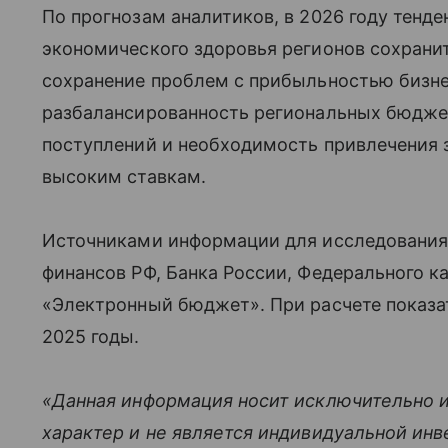
По прогнозам аналитиков, в 2026 году тенд
экономического здоровья регионов сохранит
сохранение проблем с прибыльностью бизне
разбалансированность региональных бюдже
поступлений и необходимость привлечения 
высоким ставкам.
Источниками информации для исследования
финансов РФ, Банка России, Федерального к
«Электронный бюджет». При расчете показа
2025 годы.
«Данная информация носит исключительно 
характер и не является индивидуальной ин