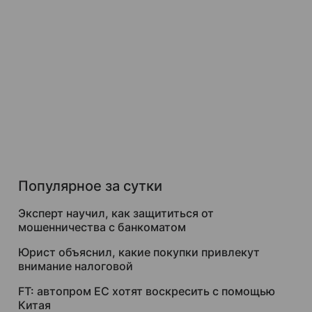
Популярное за сутки
Эксперт научил, как защититься от
мошенничества с банкоматом
Юрист объяснил, какие покупки привлекут
внимание налоговой
FT: автопром ЕС хотят воскресить с помощью
Китая