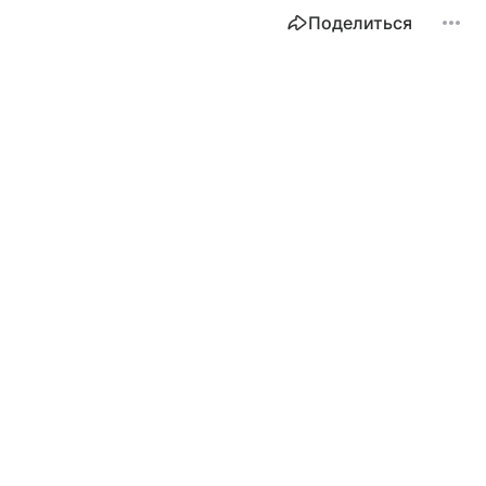
Поделиться