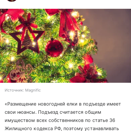
Источник:
Magnific
«Размещение новогодней елки в подъезде имеет
свои нюансы. Подъезд считается общим
имуществом всех собственников по статье 36
Жилищного кодекса РФ, поэтому устанавливать