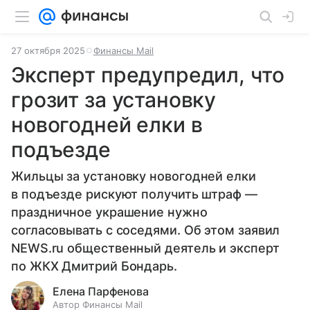
27 октября 2025
Финансы Mail
Эксперт предупредил, что
грозит за установку
новогодней елки в
подъезде
Жильцы за установку новогодней елки
в подъезде рискуют получить штраф —
праздничное украшение нужно
согласовывать с соседями. Об этом заявил
NEWS.ru общественный деятель и эксперт
по ЖКХ Дмитрий Бондарь.
Елена Парфенова
Автор Финансы Mail