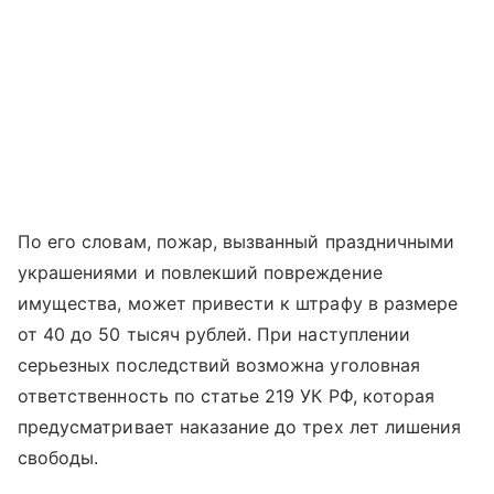
По его словам, пожар, вызванный праздничными
украшениями и повлекший повреждение
имущества, может привести к штрафу в размере
от 40 до 50 тысяч рублей. При наступлении
серьезных последствий возможна уголовная
ответственность по статье 219 УК РФ, которая
предусматривает наказание до трех лет лишения
свободы.