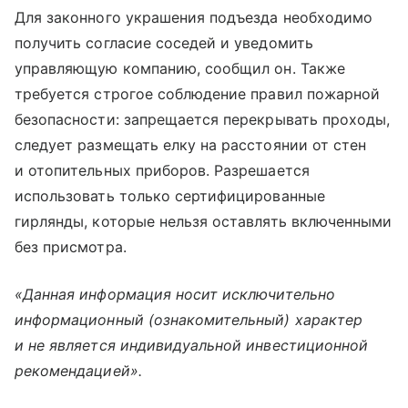
Для законного украшения подъезда необходимо
получить согласие соседей и уведомить
управляющую компанию, сообщил он. Также
требуется строгое соблюдение правил пожарной
безопасности: запрещается перекрывать проходы,
следует размещать елку на расстоянии от стен
и отопительных приборов. Разрешается
использовать только сертифицированные
гирлянды, которые нельзя оставлять включенными
без присмотра.
«Данная информация носит исключительно
информационный (ознакомительный) характер
и не является индивидуальной инвестиционной
рекомендацией».