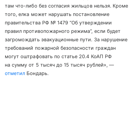
там что-либо без согласия жильцов нельзя. Кроме
того, елка может нарушать постановление
правительства РФ № 1479 “Об утверждении
правил противопожарного режима”, если будет
загромождать эвакуационные пути. За нарушение
требований пожарной безопасности граждан
могут оштрафовать по статье 20.4 КоАП РФ
на сумму от 5 тысяч до 15 тысяч рублей», —
отметил
Бондарь.