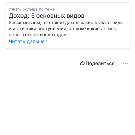
Узнать больше по теме
Доход: 5 основных видов
Рассказываем, что такое доход, какие бывают виды
и источники поступлений, а также какие активы
нельзя отнести к доходам.
Читать дальше
Поделиться