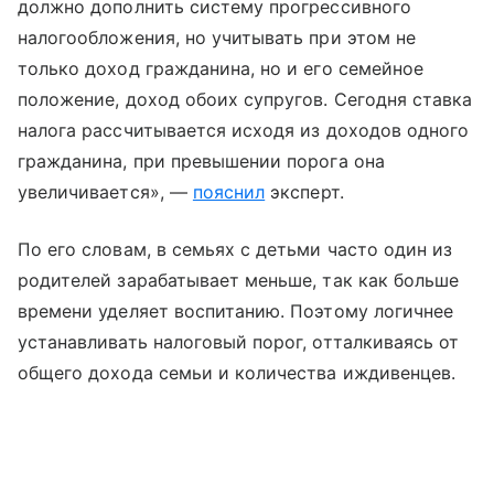
должно дополнить систему прогрессивного
налогообложения, но учитывать при этом не
только доход гражданина, но и его семейное
положение, доход обоих супругов. Сегодня ставка
налога рассчитывается исходя из доходов одного
гражданина, при превышении порога она
увеличивается», —
пояснил
эксперт.
По его словам, в семьях с детьми часто один из
родителей зарабатывает меньше, так как больше
времени уделяет воспитанию. Поэтому логичнее
устанавливать налоговый порог, отталкиваясь от
общего дохода семьи и количества иждивенцев.