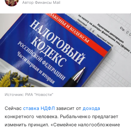
Автор Финансы Mail
Источник:
РИА "Новости"
Сейчас
ставка НДФЛ
зависит от
дохода
конкретного человека. Рыбальченко предлагает
изменить принцип. «Семейное налогообложение