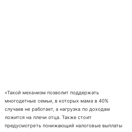
«Такой механизм позволит поддержать
многодетные семьи, в которых мама в 40%
случаев не работает, а нагрузка по доходам
ложится на плечи отца. Также стоит
предусмотреть понижающий налоговые выплаты