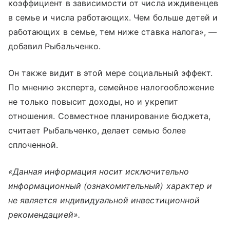
коэффициент в зависимости от числа иждивенцев
в семье и числа работающих. Чем больше детей и
работающих в семье, тем ниже ставка налога», —
добавил Рыбальченко.
Он также видит в этой мере социальный эффект.
По мнению эксперта, семейное налогообложение
не только повысит доходы, но и укрепит
отношения. Совместное планирование бюджета,
считает Рыбальченко, делает семью более
сплоченной.
«Данная информация носит исключительно
информационный (ознакомительный) характер и
не является индивидуальной инвестиционной
рекомендацией».