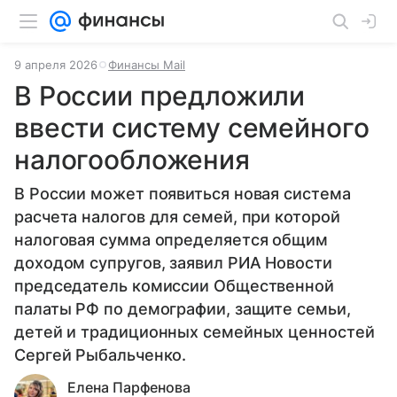
9 апреля 2026
Финансы Mail
В России предложили
ввести систему семейного
налогообложения
В России может появиться новая система
расчета налогов для семей, при которой
налоговая сумма определяется общим
доходом супругов, заявил РИА Новости
председатель комиссии Общественной
палаты РФ по демографии, защите семьи,
детей и традиционных семейных ценностей
Сергей Рыбальченко.
Елена Парфенова