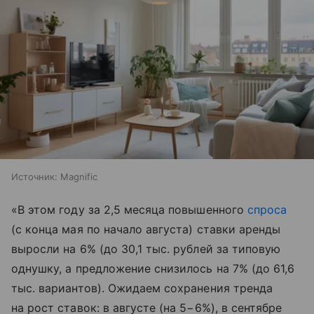
Источник:
Magnific
«В этом году за 2,5 месяца повышенного
спроса
(с конца мая по начало августа) ставки аренды
выросли на 6% (до 30,1 тыс. рублей за типовую
однушку, а предложение снизилось на 7% (до 61,6
тыс. вариантов). Ожидаем сохранения тренда
на рост ставок: в августе (на 5−6%), в сентябре