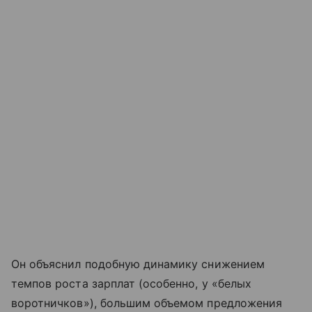
Он объяснил подобную динамику снижением
темпов роста зарплат (особенно, у «белых
воротничков»), большим объемом предложения