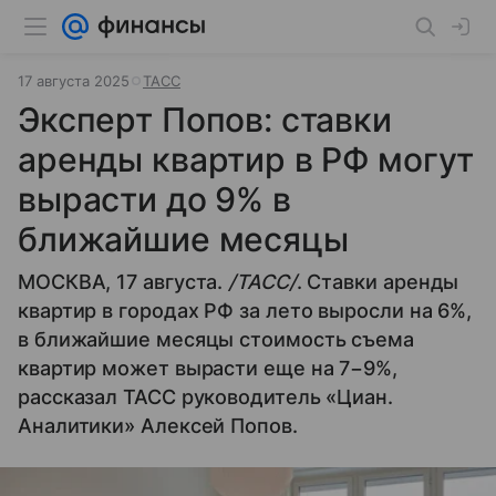
17 августа 2025
ТАСС
Эксперт Попов: ставки
аренды квартир в РФ могут
вырасти до 9% в
ближайшие месяцы
МОСКВА, 17 августа.
/ТАСС/
. Ставки аренды
квартир в городах РФ за лето выросли на 6%,
в ближайшие месяцы стоимость съема
квартир может вырасти еще на 7−9%,
рассказал ТАСС руководитель «Циан.
Аналитики» Алексей Попов.