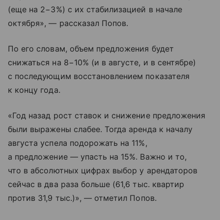
(еще на 2−3%) с их стабилизацией в начале
октября», — рассказал Попов.
По его словам, объем предложения будет
снижаться на 8−10% (и в августе, и в сентябре)
с последующим восстановлением показателя
к концу года.
«Год назад рост ставок и снижение предложения
были выражены слабее. Тогда аренда к началу
августа успела подорожать на 11%,
а предложение — упасть на 15%. Важно и то,
что в абсолютных цифрах выбор у арендаторов
сейчас в два раза больше (61,6 тыс. квартир
против 31,9 тыс.)», — отметил Попов.