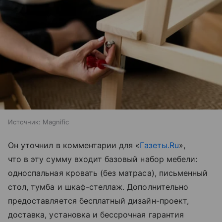
Источник:
Magnific
Он уточнил в комментарии для «
Газеты.Ru
»,
что в эту сумму входит базовый набор мебели:
односпальная кровать (без матраса), письменный
стол, тумба и шкаф-стеллаж. Дополнительно
предоставляется бесплатный дизайн-проект,
доставка, установка и бессрочная гарантия