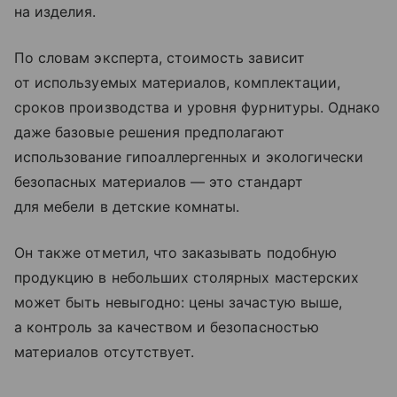
на изделия.
По словам эксперта, стоимость зависит
от используемых материалов, комплектации,
сроков производства и уровня фурнитуры. Однако
даже базовые решения предполагают
использование гипоаллергенных и экологически
безопасных материалов — это стандарт
для мебели в детские комнаты.
Он также отметил, что заказывать подобную
продукцию в небольших столярных мастерских
может быть невыгодно: цены зачастую выше,
а контроль за качеством и безопасностью
материалов отсутствует.