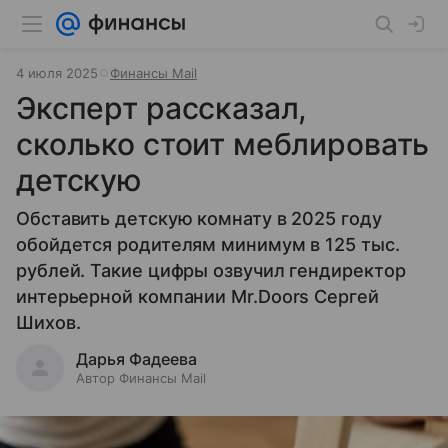
4 июля 2025
Финансы Mail
Эксперт рассказал,
сколько стоит меблировать
детскую
Обставить детскую комнату в 2025 году
обойдется родителям минимум в 125 тыс.
рублей. Такие цифры озвучил гендиректор
интерьерной компании Mr.Doors Сергей
Шихов.
Дарья Фадеева
Автор Финансы Mail