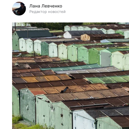
Лана Левченко
Редактор новостей