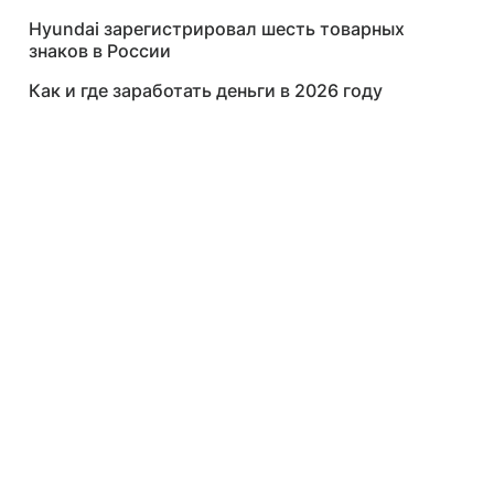
Hyundai зарегистрировал шесть товарных
знаков в России
Как и где заработать деньги в 2026 году