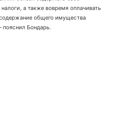
налоги, а также вовремя оплачивать
а содержание общего имущества
— пояснил Бондарь.