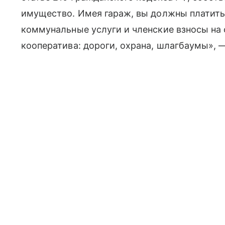
имущество. Имея гараж, вы должны платить 
коммунальные услуги и членские взносы н
кооператива: дороги, охрана, шлагбаумы», 