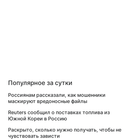
Популярное за сутки
Россиянам рассказали, как мошенники
маскируют вредоносные файлы
Reuters сообщил о поставках топлива из
Южной Кореи в Россию
Раскрыто, сколько нужно получать, чтобы не
чувствовать зависти