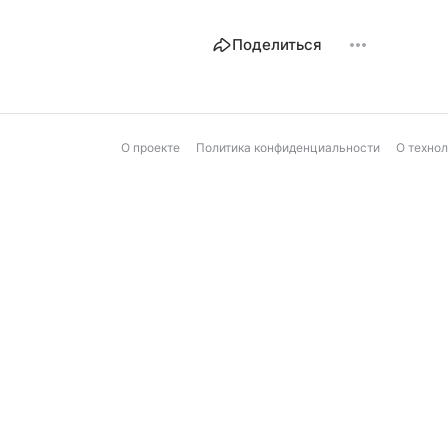
Поделиться
О проекте
Политика конфиденциальности
О техно