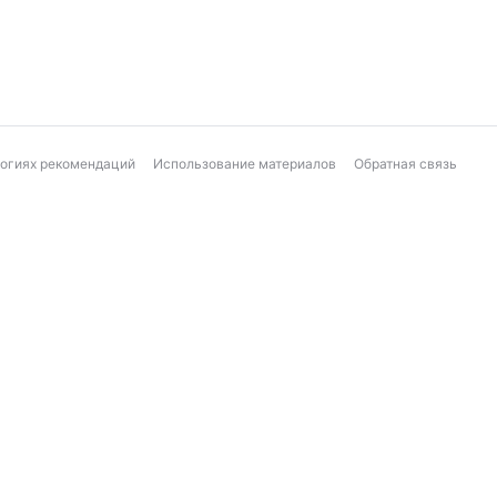
логиях рекомендаций
Использование материалов
Обратная связь