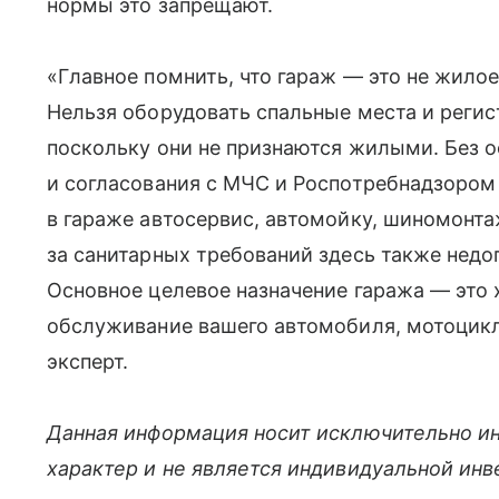
нормы это запрещают.
«Главное помнить, что гараж — это не жило
Нельзя оборудовать спальные места и регис
поскольку они не признаются жилыми. Без 
и согласования с МЧС и Роспотребнадзором 
в гараже автосервис, автомойку, шиномонта
за санитарных требований здесь также недо
Основное целевое назначение гаража — это 
обслуживание вашего автомобиля, мотоцик
эксперт.
Данная информация носит исключительно и
характер и не является индивидуальной ин