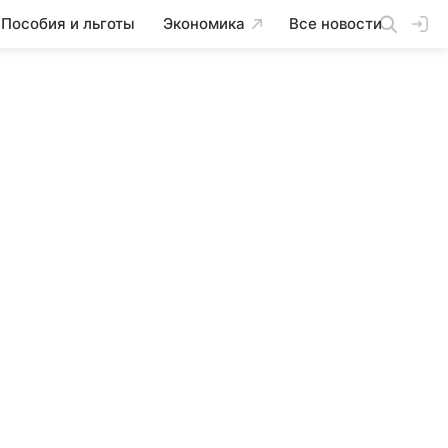
Пособия и льготы
Экономика
Все новости