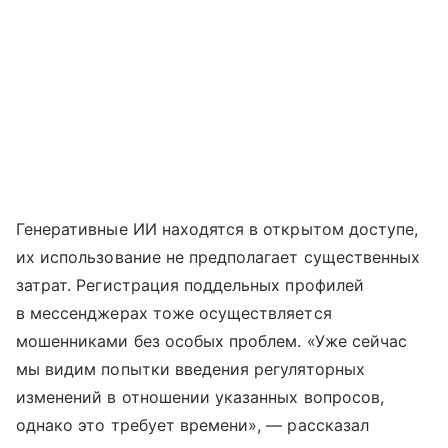
Генеративные ИИ находятся в открытом доступе,
их использование не предполагает существенных
затрат. Регистрация поддельных профилей
в мессенджерах тоже осуществляется
мошенниками без особых проблем. «Уже сейчас
мы видим попытки введения регуляторных
изменений в отношении указанных вопросов,
однако это требует времени», — рассказал