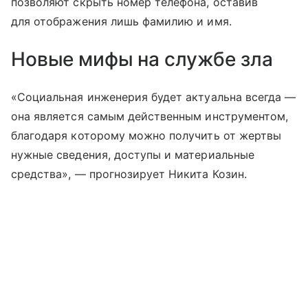
позволяют скрыть номер телефона, оставив
для отображения лишь фамилию и имя.
Новые мифы на службе зла
«Социальная инженерия будет актуальна всегда —
она является самым действенным инструментом,
благодаря которому можно получить от жертвы
нужные сведения, доступы и материальные
средства», — прогнозирует Никита Козин.