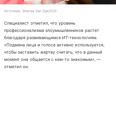
Источник:
Sherise Van Dyk/CC0
Специалист отметил, что уровень
профессионализма злоумышленников растет
благодаря развивающимся ИТ-технологиям.
«Подмена лица и голоса активно используется,
чтобы заставить жертву считать, что в данный
момент она общается с кем-то знакомым», —
отметил он.