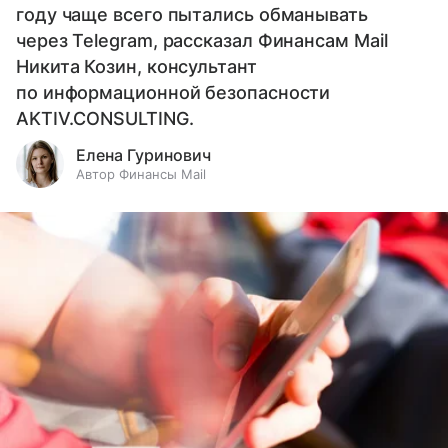
году чаще всего пытались обманывать
через Telegram, рассказал Финансам Mail
Никита Козин, консультант
по информационной безопасности
AKTIV.CONSULTING.
Елена Гуринович
Автор Финансы Mail