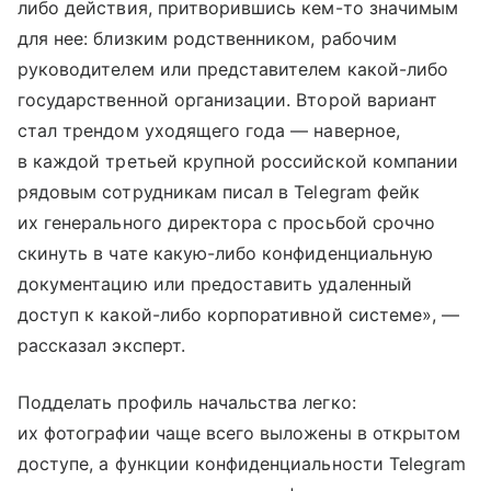
либо действия, притворившись кем-то значимым
для нее: близким родственником, рабочим
руководителем или представителем какой-либо
государственной организации. Второй вариант
стал трендом уходящего года — наверное,
в каждой третьей крупной российской компании
рядовым сотрудникам писал в
Telegram
фейк
их генерального директора с просьбой срочно
скинуть в чате какую-либо конфиденциальную
документацию или предоставить удаленный
доступ к какой-либо корпоративной системе», —
рассказал эксперт.
Подделать профиль начальства легко:
их фотографии чаще всего выложены в открытом
доступе, а функции конфиденциальности
Telegram