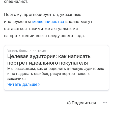
специалист.
Поэтому, прогнозирует он, указанные
инструменты
мошенничества
вполне могут
оставаться такими же актуальными
на протяжении всего следующего года.
Узнать больше по теме
Целевая аудитория: как написать
портрет идеального покупателя
Мы расскажем, как определить целевую аудиторию
и не наделать ошибок, рисуя портрет своего
заказчика.
Читать дальше
Поделиться