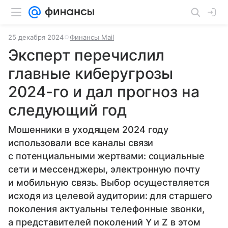
25 декабря 2024
Финансы Mail
Эксперт перечислил
главные киберугрозы
2024-го и дал прогноз на
следующий год
Мошенники в уходящем 2024 году
использовали все каналы связи
с потенциальными жертвами: социальные
сети и мессенджеры, электронную почту
и мобильную связь. Выбор осуществляется
исходя из целевой аудитории: для старшего
поколения актуальны телефонные звонки,
а представителей поколений Y и Z в этом