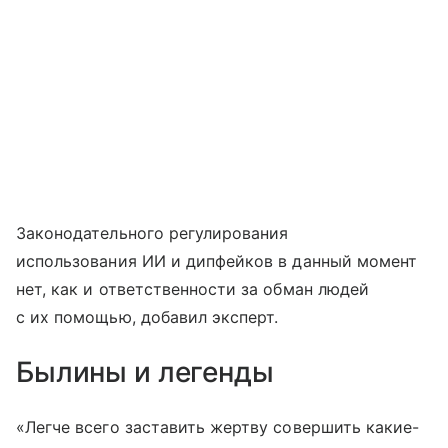
Законодательного регулирования
использования ИИ и дипфейков в данный момент
нет, как и ответственности за обман людей
с их помощью, добавил эксперт.
Былины и легенды
«Легче всего заставить жертву совершить какие-