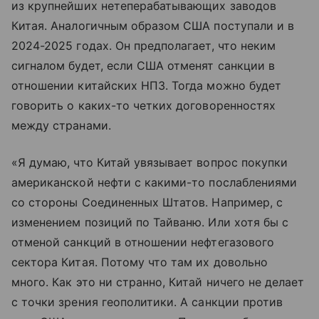
из крупнейших нетеперабатывающих заводов
Китая. Аналогичным образом США поступали и в
2024-2025 годах. Он предполагает, что неким
сигналом будет, если США отменят санкции в
отношении китайских НПЗ. Тогда можно будет
говорить о каких-то четких договоренностях
между странами.
«Я думаю, что Китай увязывает вопрос покупки
американской нефти с какими-то послаблениями
со стороны Соединенных Штатов. Например, с
изменением позиций по Тайваню. Или хотя бы с
отменой санкций в отношении нефтегазового
сектора Китая. Потому что там их довольно
много. Как это ни странно, Китай ничего не делает
с точки зрения геополитики. А санкции против