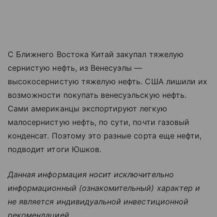
С Ближнего Востока Китай закупал тяжелую
сернистую нефть, из Венесуэлы —
высокосернистую тяжелую нефть. США лишили их
возможности покупать венесуэльскую нефть.
Сами американцы экспортируют легкую
малосернистую нефть, по сути, почти газовый
конденсат. Поэтому это разные сорта еще нефти,
подводит итоги Юшков.
Данная информация носит исключительно
информационный (ознакомительный) характер и
не является индивидуальной инвестиционной
рекомендацией