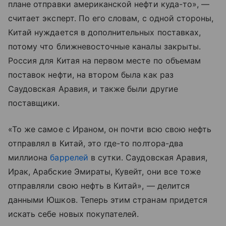
плане отправки американской нефти куда-то», —
считает эксперт. По его словам, с одной стороны,
Китай нуждается в дополнительных поставках,
потому что ближневосточные каналы закрыты.
Россия для Китая на первом месте по объемам
поставок нефти, на втором была как раз
Саудовская Аравия, и также были другие
поставщики.
«То же самое с Ираном, он почти всю свою нефть
отправлял в Китай, это где-то полтора-два
миллиона
баррелей
в сутки. Саудовская Аравия,
Ирак, Арабские Эмираты, Кувейт, они все тоже
отправляли свою нефть в Китай», — делится
данными Юшков. Теперь этим странам придется
искать себе новых покупателей.