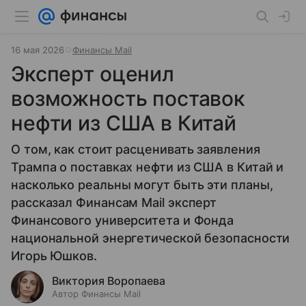
16 мая 2026
Финансы Mail
Эксперт оценил
возможность поставок
нефти из США в Китай
О том, как стоит расценивать заявления
Трампа о поставках нефти из США в Китай и
насколько реальны могут быть эти планы,
рассказал Финансам Mail эксперт
Финансового университета и Фонда
национальной энергетической безопасности
Игорь Юшков.
Виктория Воропаева
Автор Финансы Mail