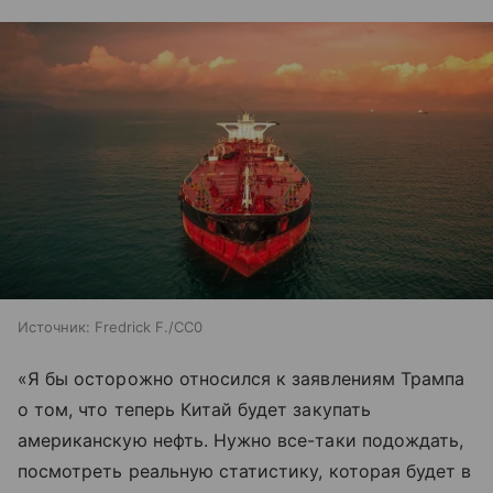
Источник:
Fredrick F./СС0
«Я бы осторожно относился к заявлениям Трампа
о том, что теперь Китай будет закупать
американскую нефть. Нужно все-таки подождать,
посмотреть реальную статистику, которая будет в