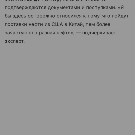
подтверждаются документами и поступками. «Я
бы здесь осторожно относился к тому, что пойдут
поставки нефти из США в Китай, тем более
зачастую это разная нефть», — подчеркивает
эксперт.