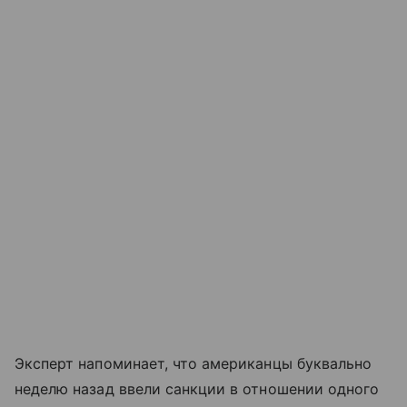
Эксперт напоминает, что американцы буквально
неделю назад ввели санкции в отношении одного