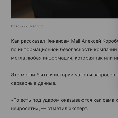
Источник:
Magnific
Как рассказал Финансам Mail Алексей Короб
по информационной безопасности компании 
могла любая информация, которая так или ин
Это могли быть и истории чатов и запросов 
серверные данные.
«То есть под ударом оказываются как сама 
нейросети», — отметил эксперт.