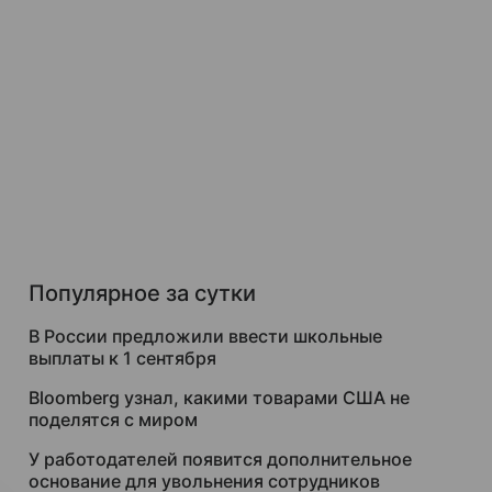
Популярное за сутки
В России предложили ввести школьные
выплаты к 1 сентября
Bloomberg узнал, какими товарами США не
поделятся с миром
У работодателей появится дополнительное
основание для увольнения сотрудников