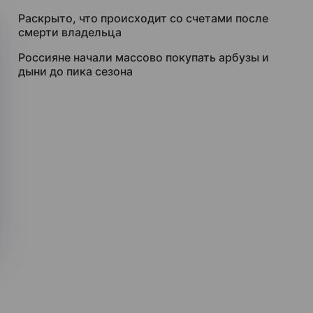
Раскрыто, что происходит со счетами после
смерти владельца
Россияне начали массово покупать арбузы и
дыни до пика сезона