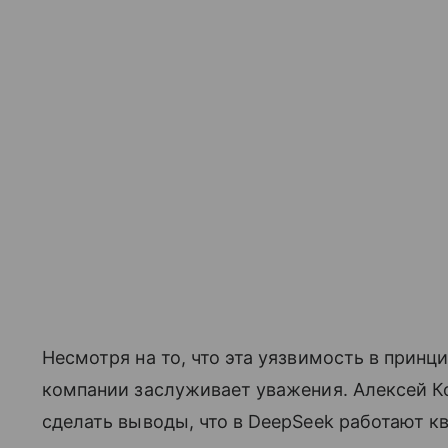
Несмотря на то, что эта уязвимость в прин
компании заслуживает уважения. Алексей К
сделать выводы, что в DeepSeek работают 