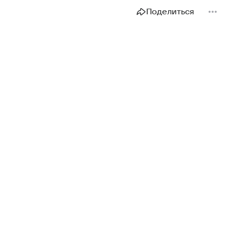
Поделиться