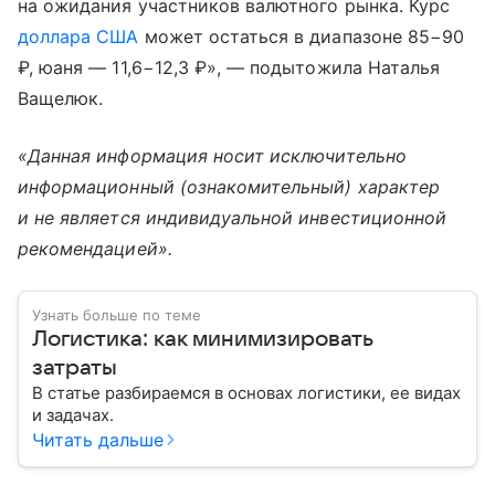
на ожидания участников валютного рынка. Курс
доллара США
может остаться в диапазоне 85−90
₽, юаня — 11,6−12,3 ₽», — подытожила Наталья
Ващелюк.
«Данная информация носит исключительно
информационный (ознакомительный) характер
и не является индивидуальной инвестиционной
рекомендацией».
Узнать больше по теме
Логистика: как минимизировать
затраты
В статье разбираемся в основах логистики, ее видах
и задачах.
Читать дальше