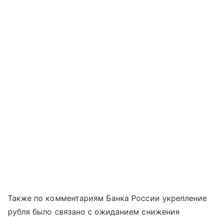
Также по комментариям Банка России укрепление
рубля было связано с ожиданием снижения