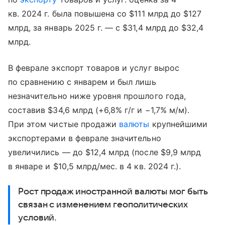
кв. 2024 г. была повышена со $111 млрд до $127
млрд, за январь 2025 г. — с $31,4 млрд до $32,4
млрд.
В феврале экспорт товаров и услуг вырос
по сравнению с январем и был лишь
незначительно ниже уровня прошлого года,
составив $34,6 млрд (+6,8% г/г и −1,7% м/м).
При этом чистые продажи
валюты
крупнейшими
экспортерами в феврале значительно
увеличились — до $12,4 млрд (после $9,9 млрд
в январе и $10,5 млрд/мес. в 4 кв. 2024 г.).
Рост продаж иностранной валюты мог быть
связан с изменением геополитических
условий.