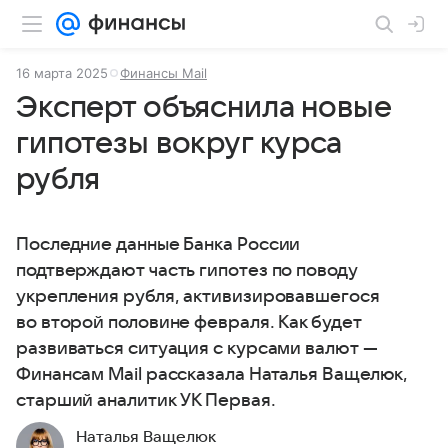
16 марта 2025
Финансы Mail
Эксперт объяснила новые
гипотезы вокруг курса
рубля
Последние данные Банка России
подтверждают часть гипотез по поводу
укрепления рубля, активизировавшегося
во второй половине февраля. Как будет
развиваться ситуация с курсами валют —
Финансам Mail рассказала Наталья Ващелюк,
старший аналитик УК Первая.
Наталья Ващелюк