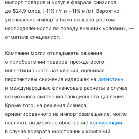
импорт товаров и услуг в феврале снизился
до $24,9 млрд (-11% г/г и −11% м/м). Вероятно,
уменьшение импорта было вызвано ростом
неопределенности по поводу внешних условий», —
отметила специалист.
Компании могли откладывать решения
о приобретении товаров, прежде всего,
инвестиционного назначения, оценивая
перспективы снижения издержек на
логистику
и международные финансовые расчеты в случае
возможного смягчения санкционного давления.
Кроме того, на решения бизнеса,
ориентированного на импортозамещение, могло
повлиять возможное обострение
конкуренции
в случае возврата иностранных компаний