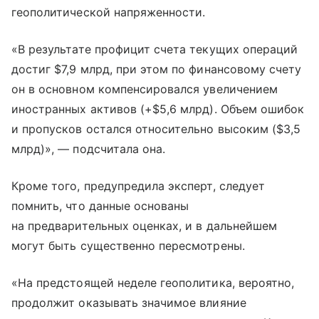
геополитической напряженности.
«В результате профицит счета текущих операций
достиг $7,9 млрд, при этом по финансовому счету
он в основном компенсировался увеличением
иностранных активов (+$5,6 млрд). Объем ошибок
и пропусков остался относительно высоким ($3,5
млрд)», — подсчитала она.
Кроме того, предупредила эксперт, следует
помнить, что данные основаны
на предварительных оценках, и в дальнейшем
могут быть существенно пересмотрены.
«На предстоящей неделе геополитика, вероятно,
продолжит оказывать значимое влияние