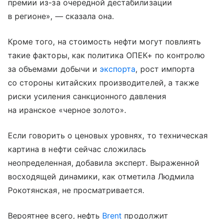
премии из-за очередной дестабилизации
в регионе», — сказала она.
Кроме того, на стоимость нефти могут повлиять
такие факторы, как политика ОПЕК+ по контролю
за объемами добычи и
экспорта
, рост импорта
со стороны китайских производителей, а также
риски усиления санкционного давления
на иранское «черное золото».
Если говорить о ценовых уровнях, то техническая
картина в нефти сейчас сложилась
неопределенная, добавила эксперт. Выраженной
восходящей динамики, как отметила Людмила
Рокотянская, не просматривается.
Вероятнее всего, нефть
Brent
продолжит