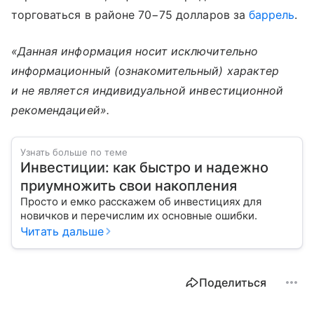
торговаться в районе 70−75 долларов за
баррель
.
«Данная информация носит исключительно
информационный (ознакомительный) характер
и не является индивидуальной инвестиционной
рекомендацией».
Узнать больше по теме
Инвестиции: как быстро и надежно
приумножить свои накопления
Просто и емко расскажем об инвестициях для
новичков и перечислим их основные ошибки.
Читать дальше
Поделиться