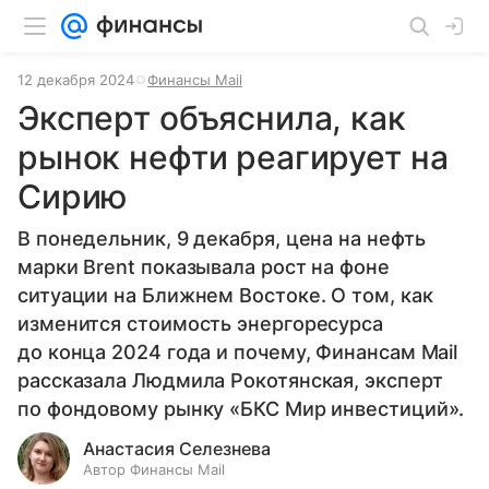
12 декабря 2024
Финансы Mail
Эксперт объяснила, как
рынок нефти реагирует на
Сирию
В понедельник, 9 декабря, цена на нефть
марки Brent показывала рост на фоне
ситуации на Ближнем Востоке. О том, как
изменится стоимость энергоресурса
до конца 2024 года и почему, Финансам Mail
рассказала Людмила Рокотянская, эксперт
по фондовому рынку «БКС Мир инвестиций».
Анастасия Селезнева
Автор Финансы Mail