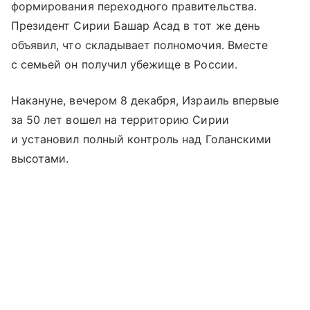
формирования переходного правительства.
Президент Сирии Башар Асад в тот же день
объявил, что складывает полномочия. Вместе
с семьей он получил убежище в России.
Накануне, вечером 8 декабря, Израиль впервые
за 50 лет вошел на территорию Сирии
и установил полный контроль над Голанскими
высотами.