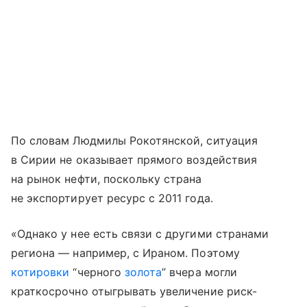
По словам Людмилы Рокотянской, ситуация
в Сирии не оказывает прямого воздействия
на рынок нефти, поскольку страна
не экспортирует ресурс с 2011 года.
«Однако у нее есть связи с другими странами
региона — например, с Ираном. Поэтому
котировки
“черного
золота
” вчера могли
краткосрочно отыгрывать увеличение риск-