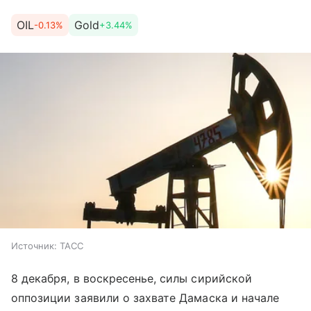
OIL
Gold
-0.13%
+3.44%
Источник:
ТАСС
8 декабря, в воскресенье, силы сирийской
оппозиции заявили о захвате Дамаска и начале