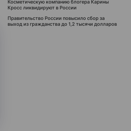
Косметическую компанию блогера Карины
Кросс ликвидируют в России
Правительство России повысило сбор за
выход из гражданства до 1,2 тысячи долларов