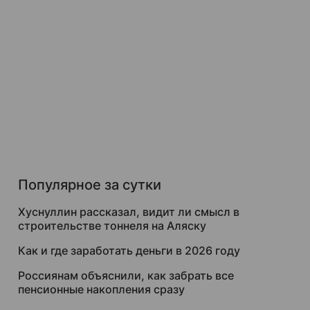
Популярное за сутки
Хуснуллин рассказал, видит ли смысл в
строительстве тоннеля на Аляску
Как и где заработать деньги в 2026 году
Россиянам объяснили, как забрать все
пенсионные накопления сразу