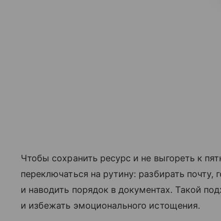
Чтобы сохранить ресурс и не выгореть к пят
переключаться на рутину: разбирать почту, 
и наводить порядок в документах. Такой по
и избежать эмоционального истощения.