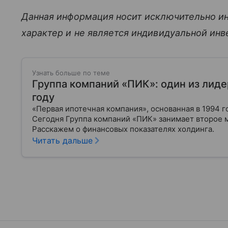
Данная информация носит исключительно и
характер и не является индивидуальной ин
Узнать больше по теме
Группа компаний «ПИК»: один из лиде
году
«Первая ипотечная компания», основанная в 1994 г
Сегодня Группа компаний «ПИК» занимает второе 
Расскажем о финансовых показателях холдинга.
Читать дальше