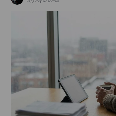
Редактор новостей