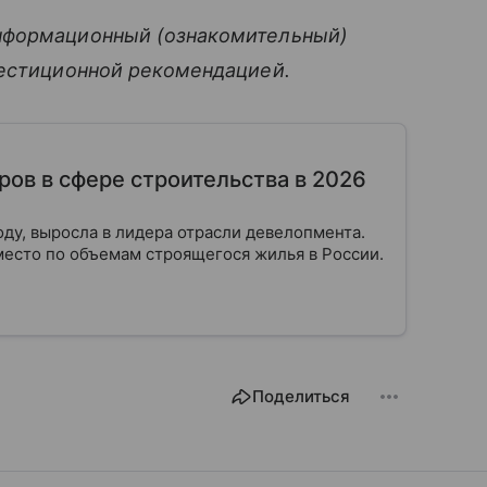
нформационный (ознакомительный)
вестиционной рекомендацией.
ров в сфере строительства в 2026
оду, выросла в лидера отрасли девелопмента.
место по объемам строящегося жилья в России.
Поделиться