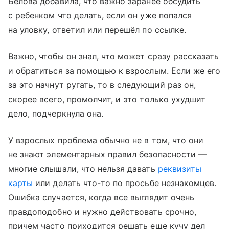
Белова добавила, что важно заранее обсудить
с ребенком что делать, если он уже попался
на уловку, ответил или перешёл по ссылке.
Важно, чтобы он знал, что может сразу рассказать
и обратиться за помощью к взрослым. Если же его
за это начнут ругать, то в следующий раз он,
скорее всего, промолчит, и это только ухудшит
дело, подчеркнула она.
У взрослых проблема обычно не в том, что они
не знают элементарных правил безопасности —
многие слышали, что нельзя давать
реквизиты
карты
или делать что-то по просьбе незнакомцев.
Ошибка случается, когда все выглядит очень
правдоподобно и нужно действовать срочно,
причем часто приходится решать еще кучу дел