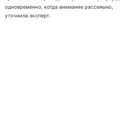
одновременно, когда внимание рассеяыно,
уточнила эксперт.