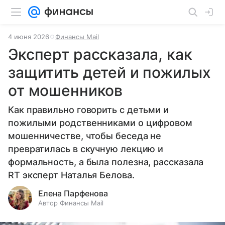
4 июня 2026
Финансы Mail
Эксперт рассказала, как
защитить детей и пожилых
от мошенников
Как правильно говорить с детьми и
пожилыми родственниками о цифровом
мошенничестве, чтобы беседа не
превратилась в скучную лекцию и
формальность, а была полезна, рассказала
RT эксперт Наталья Белова.
Елена Парфенова
Автор Финансы Mail