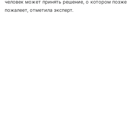
человек может принять решение, о котором позже
пожалеет, отметила эксперт.