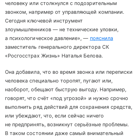
человеку или столкнулся с подозрительным
звонком, например от управляющей компании.
Сегодня ключевой инструмент
злоумышленников — не технические уловки,
а психологическое давление», —
пояснила
заместитель генерального директора СК
«Росгосстрах Жизнь» Наталья Белова.
Она добавила, что во время звонка или переписки
человека специально торопят, пугают или,
наоборот, обещают быструю выгоду. Например,
говорят, что счёт «под угрозой» и нужно срочно
выполнить ряд действий для сохранения средств,
или убеждают, что, если сейчас ничего
не предпринять, возникнут серьёзные проблемы.
В таком состоянии даже самый внимательный