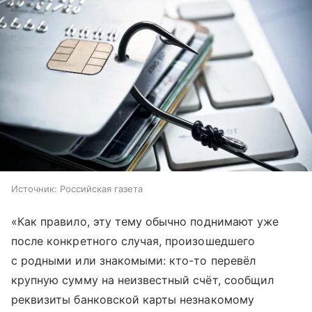
Источник:
Российская газета
«Как правило, эту тему обычно поднимают уже
после конкретного случая, произошедшего
с родными или знакомыми: кто-то перевёл
крупную сумму на неизвестный счёт, сообщил
реквизиты банковской карты незнакомому