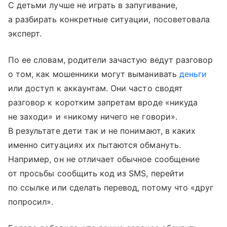
С детьми лучше не играть в запугивание,
а разбирать конкретные ситуации, посоветовала
эксперт.
По ее словам, родители зачастую ведут разговор
о том, как мошенники могут выманивать
деньги
или доступ к аккаунтам. Они часто сводят
разговор к коротким запретам вроде «никуда
не заходи» и «никому ничего не говори».
В результате дети так и не понимают, в каких
именно ситуациях их пытаются обмануть.
Например, он не отличает обычное сообщение
от просьбы сообщить код из SMS, перейти
по ссылке или сделать перевод, потому что «друг
попросил».