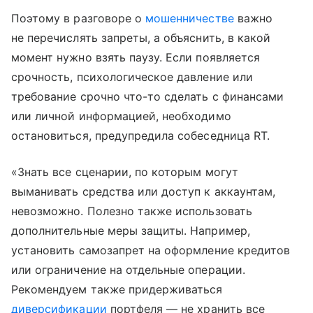
Поэтому в разговоре о
мошенничестве
важно
не перечислять запреты, а объяснить, в какой
момент нужно взять паузу. Если появляется
срочность, психологическое давление или
требование срочно что-то сделать с финансами
или личной информацией, необходимо
остановиться, предупредила собеседница RT.
«Знать все сценарии, по которым могут
выманивать средства или доступ к аккаунтам,
невозможно. Полезно также использовать
дополнительные меры защиты. Например,
установить самозапрет на оформление кредитов
или ограничение на отдельные операции.
Рекомендуем также придерживаться
диверсификации
портфеля — не хранить все