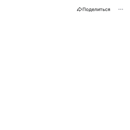
Поделиться