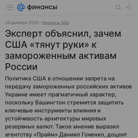
29 декабря 2025
Финансы Mail
Эксперт объяснил, зачем
США «тянут руки» к
замороженным активам
России
Политика США в отношении запрета на
передачу замороженных российских активов
Украине имеет прагматичный характер,
поскольку Вашингтон стремится защитить
ключевые инструменты влияния и
устойчивость архитектуры мировых
резервных валют. Такое мнение выразил
агентству «Прайм» Даниил Гоненко, доцент