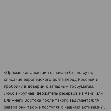
«Прямая конфискация означала бы, по сути,
списание европейского долга перед Россией и
пробоину в доверии к западным госбумагам.
Любой крупный держатель резервов из Азии или
Ближнего Востока после такого задумается: "А
завтра они так же поступят с нашими активами?".