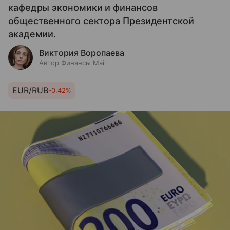
кафедры экономики и финансов
общественного сектора Президентской
академии.
Виктория Воропаева
Автор Финансы Mail
EUR/RUB
-0.42%