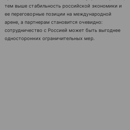
тем выше стабильность российской экономики и
ее переговорные позиции на международной
арене, а партнерам становится очевидно:
сотрудничество с Россией может быть выгоднее
односторонних ограничительных мер.