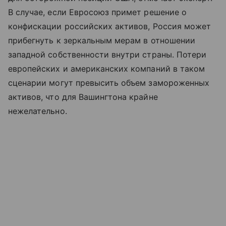
В случае, если Евросоюз примет решение о
конфискации российских активов, Россия может
прибегнуть к зеркальным мерам в отношении
западной собственности внутри страны. Потери
европейских и американских компаний в таком
сценарии могут превысить объем замороженных
активов, что для Вашингтона крайне
нежелательно.