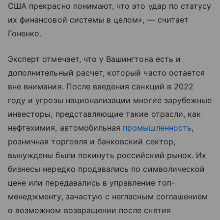
США прекрасно понимают, что это удар по статусу
их финансовой системы в целом», — считает
Гоненко.
Эксперт отмечает, что у Вашингтона есть и
дополнительный расчет, который часто остается
вне внимания. После введения санкций в 2022
году и угрозы национализации многие зарубежные
инвесторы, представляющие такие отрасли, как
нефтехимия, автомобильная
промышленность
,
розничная торговля и банковский сектор,
вынуждены были покинуть российский рынок. Их
бизнесы нередко продавались по символической
цене или передавались в управление топ-
менеджменту, зачастую с негласным соглашением
о возможном возвращении после снятия