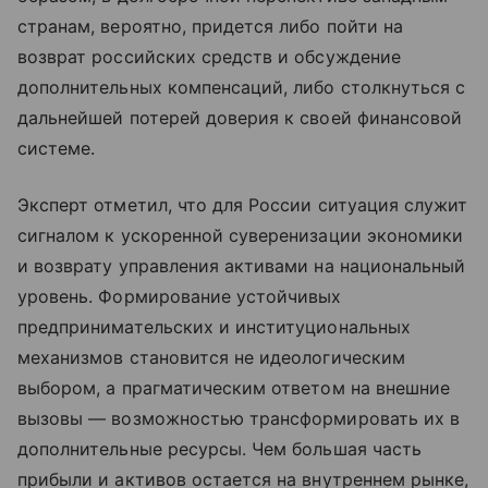
странам, вероятно, придется либо пойти на
возврат российских средств и обсуждение
дополнительных компенсаций, либо столкнуться с
дальнейшей потерей доверия к своей финансовой
системе.
Эксперт отметил, что для России ситуация служит
сигналом к ускоренной суверенизации экономики
и возврату управления активами на национальный
уровень. Формирование устойчивых
предпринимательских и институциональных
механизмов становится не идеологическим
выбором, а прагматическим ответом на внешние
вызовы — возможностью трансформировать их в
дополнительные ресурсы. Чем большая часть
прибыли и активов остается на внутреннем рынке,