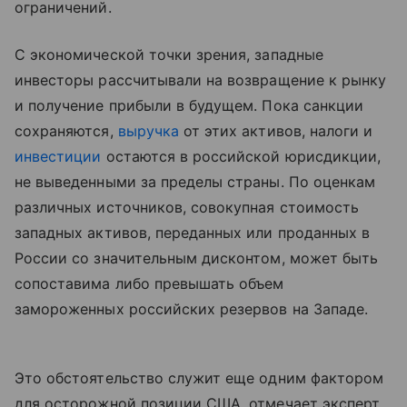
ограничений.
С экономической точки зрения, западные
инвесторы рассчитывали на возвращение к рынку
и получение прибыли в будущем. Пока санкции
сохраняются,
выручка
от этих активов, налоги и
инвестиции
остаются в российской юрисдикции,
не выведенными за пределы страны. По оценкам
различных источников, совокупная стоимость
западных активов, переданных или проданных в
России со значительным дисконтом, может быть
сопоставима либо превышать объем
замороженных российских резервов на Западе.
Это обстоятельство служит еще одним фактором
для осторожной позиции США, отмечает эксперт.