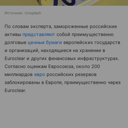
Источник:
Unsplash
По словам эксперта, замороженные российские
активы
представляют
собой преимущественно
долговые
ценные бумаги
европейских государств
и организаций, находящиеся на хранении в
Euroclear и других финансовых инфраструктурах.
Согласно оценкам Евросоюза, около 200
миллиардов
евро
российских резервов
заблокированы в Европе, преимущественно через
Euroclear.