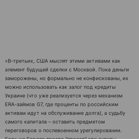
«В-третьих, США мыслят этими активами как
элемент будущей сделки с Москвой. Пока деньги
заморожены, но формально не конфискованы, их
можно использовать как залог под кредиты
Украине (что уже реализуется через механизм
ERA-займов G7, где проценты по российским
активам идут на обслуживание долга), а судьбу
самого капитала – оставить предметом
переговоров о послевоенном урегулировании.