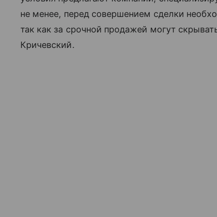
не менее, перед совершением сделки необх
так как за срочной продажей могут скрыва
Кричевский.