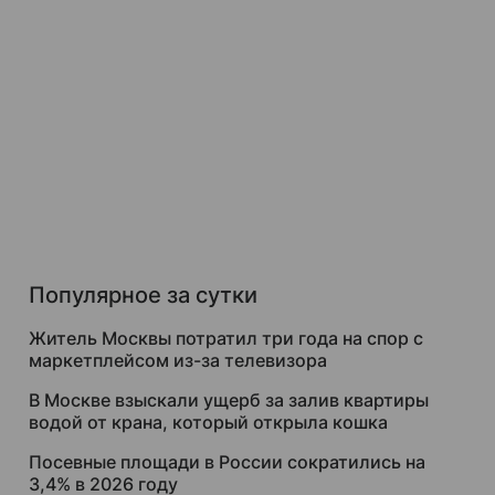
Популярное за сутки
Житель Москвы потратил три года на спор с
маркетплейсом из-за телевизора
В Москве взыскали ущерб за залив квартиры
водой от крана, который открыла кошка
Посевные площади в России сократились на
3,4% в 2026 году