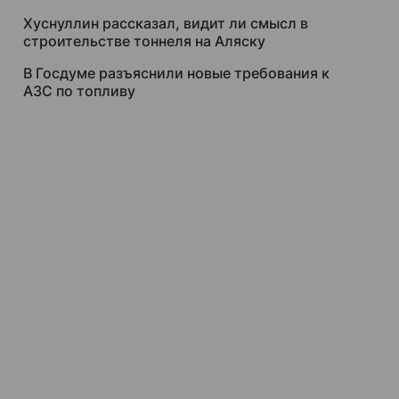
Хуснуллин рассказал, видит ли смысл в
строительстве тоннеля на Аляску
В Госдуме разъяснили новые требования к
АЗС по топливу