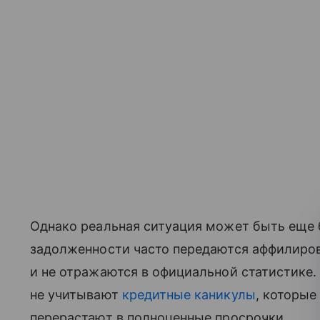
Однако реальная ситуация может быть еще 
задолженности часто передаются аффилиро
и не отражаются в официальной статистике.
не учитывают
кредитные каникулы
, которые
перерастают в полноценные просрочки.