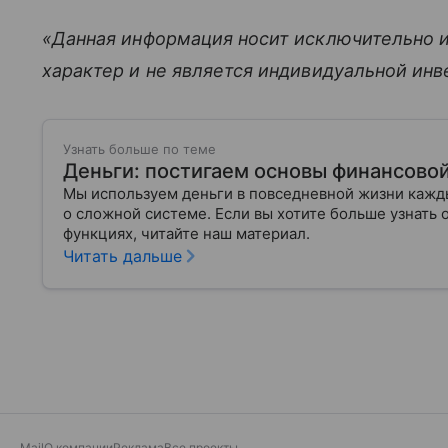
«Данная информация носит исключительно 
характер и не является индивидуальной ин
Узнать больше по теме
Деньги: постигаем основы финансово
Мы используем деньги в повседневной жизни кажды
о сложной системе. Если вы хотите больше узнать 
функциях, читайте наш материал.
Читать дальше
Mail
О компании
Реклама
Все проекты