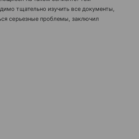
одимо тщательно изучить все документы,
ться серьезные проблемы, заключил