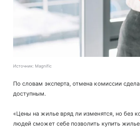
Источник:
Magnific
По словам эксперта, отмена комиссии сдел
доступным.
«Цены на жилье вряд ли изменятся, но без 
людей сможет себе позволить купить жилье 