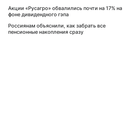
Акции «Русагро» обвалились почти на 17% на
фоне дивидендного гэпа
Россиянам объяснили, как забрать все
пенсионные накопления сразу