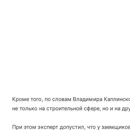
Кроме того, по словам Владимира Каплинск
не только на строительной сфере, но и на д
При этом эксперт допустил, что у заемщико