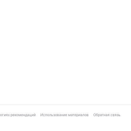
логиях рекомендаций
Использование материалов
Обратная связь