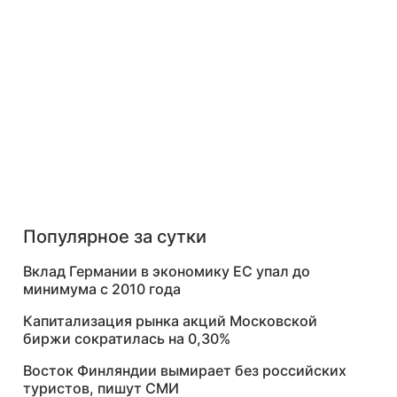
Популярное за сутки
Вклад Германии в экономику ЕС упал до
минимума с 2010 года
Капитализация рынка акций Московской
биржи сократилась на 0,30%
Восток Финляндии вымирает без российских
туристов, пишут СМИ