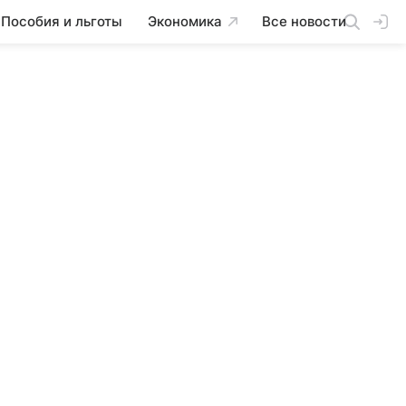
Пособия и льготы
Экономика
Все новости