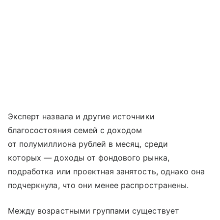
Эксперт назвала и другие источники
благосостояния семей с доходом
от полумиллиона рублей в месяц, среди
которых — доходы от фондового рынка,
подработка или проектная занятость, однако она
подчеркнула, что они менее распространены.
Между возрастными группами существует