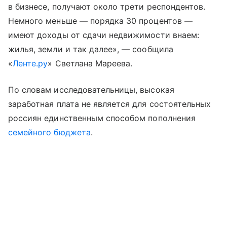
в бизнесе, получают около трети респондентов.
Немного меньше — порядка 30 процентов —
имеют доходы от сдачи недвижимости внаем:
жилья, земли и так далее», — сообщила
«
Ленте.ру
» Светлана Мареева.
По словам исследовательницы, высокая
заработная плата не является для состоятельных
россиян единственным способом пополнения
семейного бюджета
.