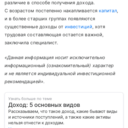
различие в способе получения дохода.
С возрастом постепенно накапливается
капитал
,
и в более старших группах появляются
существенные доходы от
инвестиций
, хотя
трудовая составляющая остается важной,
заключила специалист.
«Данная информация носит исключительно
информационный (ознакомительный) характер
и не является индивидуальной инвестиционной
рекомендацией».
Узнать больше по теме
Доход: 5 основных видов
Рассказываем, что такое доход, какие бывают виды
и источники поступлений, а также какие активы
нельзя отнести к доходам.