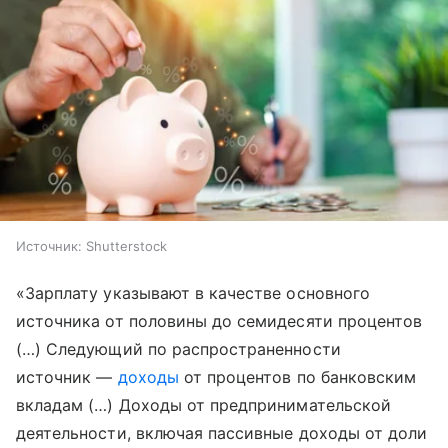
Источник:
Shutterstock
«Зарплату указывают в качестве основного
источника от половины до семидесяти процентов
(…) Следующий по распространенности
источник —
доходы
от процентов по банковским
вкладам (…) Доходы от предпринимательской
деятельности, включая пассивные доходы от доли