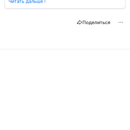
Читать дальше
Поделиться