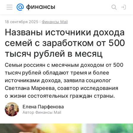
18 сентября 2025
Финансы Mail
Названы источники дохода
семей с заработком от 500
тысяч рублей в месяц
Семьи россиян с месячным доходом от 500
тысяч рублей обладают тремя и более
источниками дохода, заявила социолог
Светлана Мареева, соавтор исследования
о жизни состоятельных граждан страны.
Елена Парфенова
Автор Финансы Mail