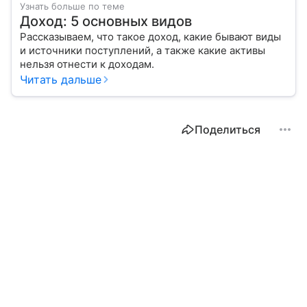
Узнать больше по теме
Доход: 5 основных видов
Рассказываем, что такое доход, какие бывают виды
и источники поступлений, а также какие активы
нельзя отнести к доходам.
Читать дальше
Поделиться