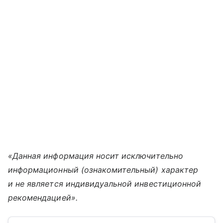
«Данная информация носит исключительно
информационный (ознакомительный) характер
и не является индивидуальной инвестиционной
рекомендацией».