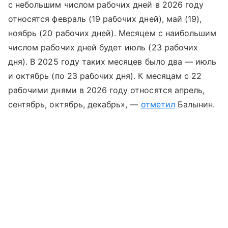
с небольшим числом рабочих дней в 2026 году
относятся февраль (19 рабочих дней), май (19),
ноябрь (20 рабочих дней). Месяцем с наибольшим
числом рабочих дней будет июль (23 рабочих
дня). В 2025 году таких месяцев было два — июль
и октябрь (по 23 рабочих дня). К месяцам с 22
рабочими днями в 2026 году относятся апрель,
сентябрь, октябрь, декабрь», —
отметил
Балынин.