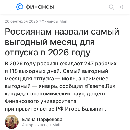
26 сентября 2025
Финансы Mail
Россиянам назвали самый
выгодный месяц для
отпуска в 2026 году
В 2026 году россиян ожидает 247 рабочих
и 118 выходных дней. Самый выгодный
месяц для отпуска — июль, а наименее
выгодный — январь, сообщил «Газете.Ru»
кандидат экономических наук, доцент
Финансового университета
при правительстве РФ Игорь Балынин.
Елена Парфенова
Автор Финансы Mail