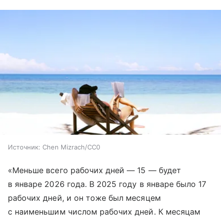
Источник:
Chen Mizrach/CC0
«Меньше всего рабочих дней — 15 — будет
в январе 2026 года. В 2025 году в январе было 17
рабочих дней, и он тоже был месяцем
с наименьшим числом рабочих дней. К месяцам