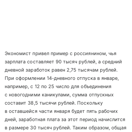
Экономист привел пример с россиянином, чья
зарплата составляет 90 тысяч рублей, а средний
дневной заработок равен 2,75 тысячам рублей.
При оформлении 14-дневного отпуска в январе,
например, с 12 по 25 число для объединения
с новогодними каникулами, сумма отпускных
составит 38,5 тысячи рублей. Поскольку
в оставшейся части января будет пять рабочих
дней, заработная плата за этот период начислится
в размере 30 тысяч рублей. Таким образом, общая