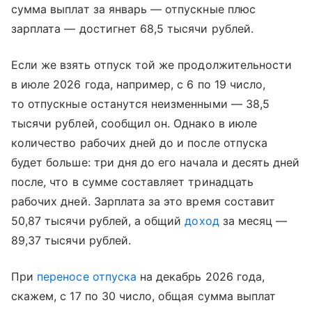
сумма выплат за январь — отпускные плюс
зарплата — достигнет 68,5 тысячи рублей.
Если же взять отпуск той же продолжительности
в июле 2026 года, например, с 6 по 19 число,
то отпускные останутся неизменными — 38,5
тысячи рублей, сообщил он. Однако в июле
количество рабочих дней до и после отпуска
будет больше: три дня до его начала и десять дней
после, что в сумме составляет тринадцать
рабочих дней. Зарплата за это время составит
50,87 тысячи рублей, а общий
доход
за месяц —
89,37 тысячи рублей.
При
переносе отпуска
на декабрь 2026 года,
скажем, с 17 по 30 число, общая сумма выплат