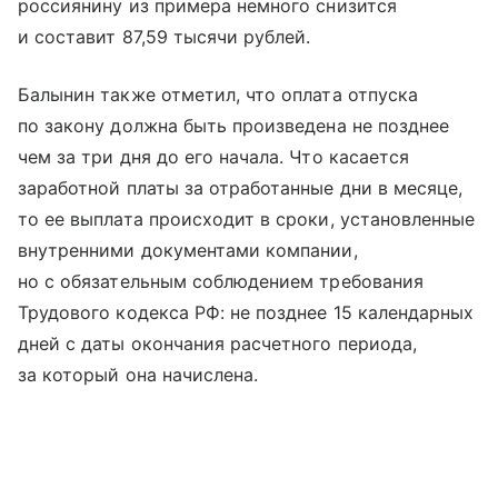
россиянину из примера немного снизится
и составит 87,59 тысячи рублей.
Балынин также отметил, что оплата отпуска
по закону должна быть произведена не позднее
чем за три дня до его начала. Что касается
заработной платы за отработанные дни в месяце,
то ее выплата происходит в сроки, установленные
внутренними документами компании,
но с обязательным соблюдением требования
Трудового кодекса РФ: не позднее 15 календарных
дней с даты окончания расчетного периода,
за который она начислена.