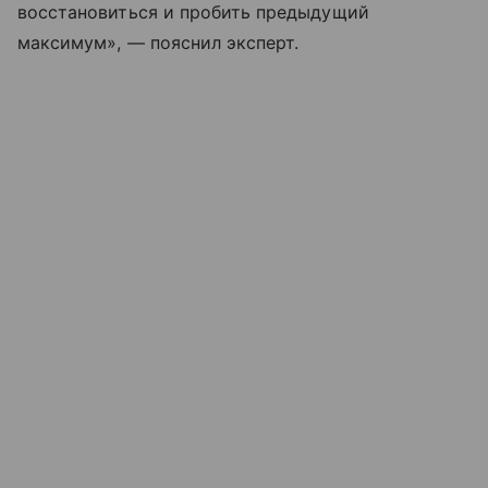
восстановиться и пробить предыдущий
максимум», — пояснил эксперт.