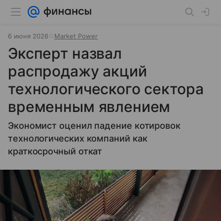
6 июня 2026
Market Power
Эксперт назвал
распродажу акций
технологического сектора
временным явлением
Экономист оценил падение котировок
технологических компаний как
краткосрочный откат