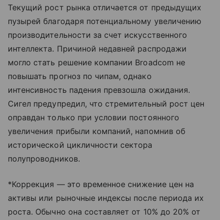
Текущий рост рынка отличается от предыдущих
пузырей благодаря потенциальному увеличению
производительности за счет искусственного
интеллекта. Причиной недавней распродажи
могло стать решение компании Broadcom не
повышать прогноз по чипам, однако
интенсивность падения превзошла ожидания.
Сигел предупредил, что стремительный рост цен
оправдан только при условии постоянного
увеличения прибыли компаний, напомнив об
исторической цикличности сектора
полупроводников.
*Коррекция — это временное снижение цен на
активы или рыночные индексы после периода их
роста. Обычно она составляет от 10% до 20% от