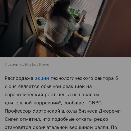
Источник:
Market Power
Распродажа
акций
технологического сектора 5
июня является обычной реакцией на
параболический рост цен, а не началом
длительной коррекции*, сообщает CNBC.
Профессор Уортонской школы бизнеса Джереми
Сигел отметил, что подобные откаты редко
становятся окончательной вершиной ралли. По