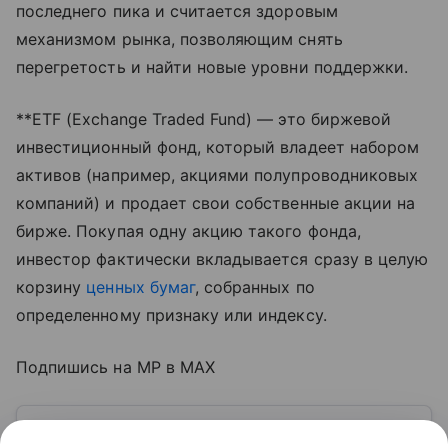
последнего пика и считается здоровым
механизмом рынка, позволяющим снять
перегретость и найти новые уровни поддержки.
**ETF (Exchange Traded Fund) — это биржевой
инвестиционный фонд, который владеет набором
активов (например, акциями полупроводниковых
компаний) и продает свои собственные акции на
бирже. Покупая одну акцию такого фонда,
инвестор фактически вкладывается сразу в целую
корзину
ценных бумаг
, собранных по
определенному признаку или индексу.
Подпишись на MP в MAX
Узнать больше по теме