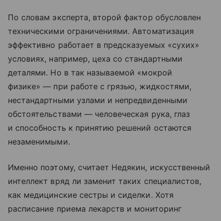
По словам эксперта, второй фактор обусловлен
техническими ограничениями. Автоматизация
эффективно работает в предсказуемых «сухих»
условиях, например, цеха со стандартными
деталями. Но в так называемой «мокрой
физике» — при работе с грязью, жидкостями,
нестандартными узлами и непредвиденными
обстоятельствами — человеческая рука, глаз
и способность к принятию решений остаются
незаменимыми.
Именно поэтому, считает Недякин, искусственный
интеллект вряд ли заменит таких специалистов,
как медицинские сестры и сиделки. Хотя
расписание приема лекарств и мониторинг