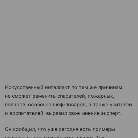
Искусственный интеллект по тем же причинам
не сможет заменить спасателей, пожарных,
поваров, особенно шеф-поваров, а также учителей
и воспитателей, выразил свое мнение эксперт.
Он сообщил, что уже сегодня есть примеры
неудачных попыток автоматизации. Так,