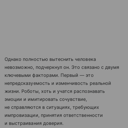
Однако полностью вытеснить человека
невозможно, подчеркнул он. Это связано с двумя
ключевыми факторами. Первый — это
непредсказуемость и изменчивость реальной
жизни. Роботы, хоть и учатся распознавать
эмоции и имитировать сочувствие,
не справляются в ситуациях, требующих
импровизации, принятия ответственности
и выстраивания доверия.