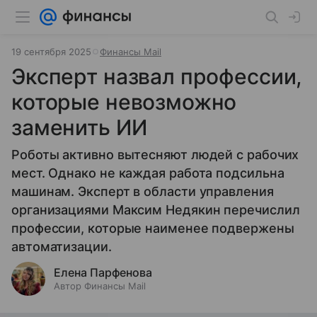
19 сентября 2025
Финансы Mail
Эксперт назвал профессии,
которые невозможно
заменить ИИ
Роботы активно вытесняют людей с рабочих
мест. Однако не каждая работа подсильна
машинам. Эксперт в области управления
организациями Максим Недякин перечислил
профессии, которые наименее подвержены
автоматизации.
Елена Парфенова
Автор Финансы Mail