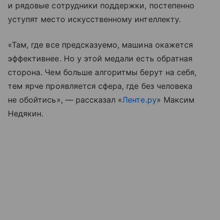
и рядовые сотрудники поддержки, постепенно
уступят место искусственному интеллекту.
«Там, где все предсказуемо, машина окажется
эффективнее. Но у этой медали есть обратная
сторона. Чем больше алгоритмы берут на себя,
тем ярче проявляется сфера, где без человека
не обойтись», — рассказал «
Ленте.ру
» Максим
Недякин.