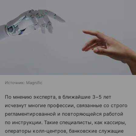
Источник:
Magnific
По мнению эксперта, в ближайшие 3−5 лет
исчезнут многие профессии, связанные со строго
регламентированной и повторяющейся работой
по инструкции. Такие специалисты, как кассиры,
операторы колл-центров, банковские служащие