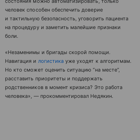
состояния можно автоматизировать, только
человек способен обеспечить доверие
и тактильную безопасность, уговорить пациента
на процедуру и заметить малейшие признаки
боли.
«Незаменимы и бригады скорой помощи.
Навигация и
логистика
уже уходят к алгоритмам.
Но кто сможет оценить ситуацию “на месте”,
расставить приоритеты и поддержать
родственников в момент кризиса? Это работа
человека», — прокомментировал Недякин.