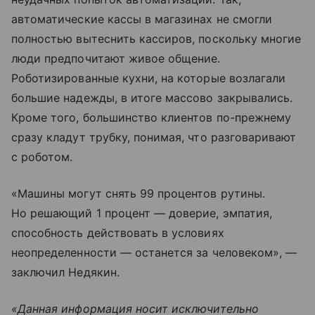
автоматические кассы в магазинах не смогли
полностью вытеснить кассиров, поскольку многие
люди предпочитают живое общение.
Роботизированные кухни, на которые возлагали
большие надежды, в итоге массово закрывались.
Кроме того, большинство клиентов по-прежнему
сразу кладут трубку, понимая, что разговаривают
с роботом.
«Машины могут снять 99 процентов рутины.
Но решающий 1 процент — доверие, эмпатия,
способность действовать в условиях
неопределенности — останется за человеком», —
заключил Недякин.
«Данная информация носит исключительно