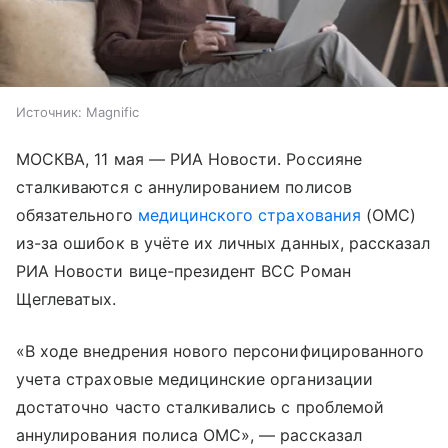
Источник:
Magnific
МОСКВА, 11 мая — РИА Новости. Россияне
сталкиваются с аннулированием полисов
обязательного
медицинского страхования
(ОМС)
из-за ошибок в учёте их личных данных, рассказал
РИА Новости вице-президент ВСС Роман
Щеглеватых.
«В ходе внедрения нового персонифицированного
учета страховые медицинские организации
достаточно часто сталкивались с проблемой
аннулирования полиса ОМС», — рассказал