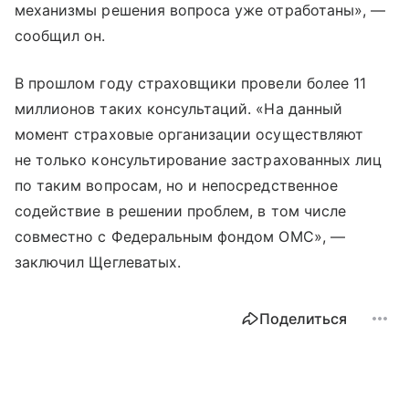
механизмы решения вопроса уже отработаны», —
сообщил он.
В прошлом году страховщики провели более 11
миллионов таких консультаций. «На данный
момент страховые организации осуществляют
не только консультирование застрахованных лиц
по таким вопросам, но и непосредственное
содействие в решении проблем, в том числе
совместно с Федеральным фондом ОМС», —
заключил Щеглеватых.
Поделиться