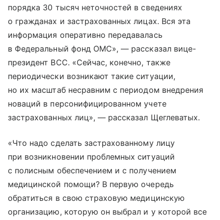
порядка 30 тысяч неточностей в сведениях
о гражданах и застрахованных лицах. Вся эта
информация оперативно передавалась
в Федеральный фонд ОМС», — рассказал вице-
президент ВСС. «Сейчас, конечно, также
периодически возникают такие ситуации,
но их масштаб несравним с периодом внедрения
новаций в персонифицированном учете
застрахованных лиц», — рассказал Щеглеватых.
«Что надо сделать застрахованному лицу
при возникновении проблемных ситуаций
с полисным обеспечением и с получением
медицинской помощи? В первую очередь
обратиться в свою страховую медицинскую
организацию, которую он выбрал и у которой все