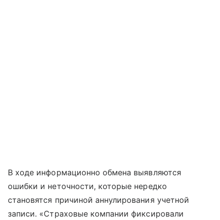
В ходе информационно обмена выявляются
ошибки и неточности, которые нередко
становятся причиной аннулирования учетной
записи. «Страховые компании фиксировали