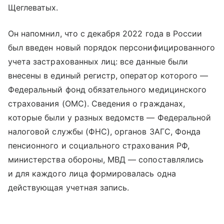
Щеглеватых.
Он напомнил, что с декабря 2022 года в России
был введен новый порядок персонифицированного
учета застрахованных лиц: все данные были
внесены в единый регистр, оператор которого —
Федеральный фонд обязательного медицинского
страхования (ОМС). Сведения о гражданах,
которые были у разных ведомств — Федеральной
налоговой службы (ФНС), органов ЗАГС, Фонда
пенсионного и социального страхования РФ,
министерства обороны, МВД — сопоставлялись
и для каждого лица формировалась одна
действующая учетная запись.