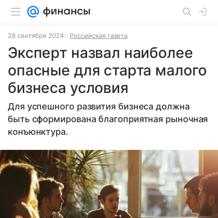
28 сентября 2024
Российская газета
Эксперт назвал наиболее
опасные для старта малого
бизнеса условия
Для успешного развития бизнеса должна
быть сформирована благоприятная рыночная
конъюнктура.