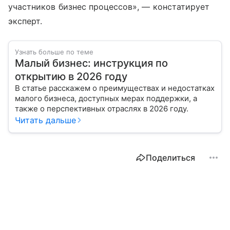
участников бизнес процессов», — констатирует
эксперт.
Узнать больше по теме
Малый бизнес: инструкция по
открытию в 2026 году
В статье расскажем о преимуществах и недостатках
малого бизнеса, доступных мерах поддержки, а
также о перспективных отраслях в 2026 году.
Читать дальше
Поделиться