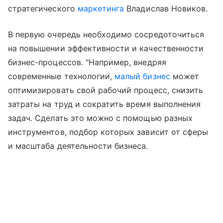
стратегического
маркетинга
Владислав Новиков.
В первую очередь необходимо сосредоточиться
на повышении эффективности и качественности
бизнес-процессов. "Например, внедряя
современные технологии,
малый бизнес
может
оптимизировать свой рабочий процесс, снизить
затраты на труд и сократить время выполнения
задач. Сделать это можно с помощью разных
инструментов, подбор которых зависит от сферы
и масштаба деятельности бизнеса.