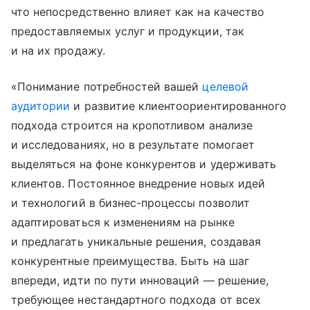
что непосредственно влияет как на качество
предоставляемых услуг и продукции, так
и на их продажу.
«Понимание потребностей вашей
целевой
аудитории
и развитие клиентоориентированного
подхода строится на кропотливом анализе
и исследованиях, но в результате помогает
выделяться на фоне конкурентов и удерживать
клиентов. Постоянное внедрение новых идей
и технологий в бизнес-процессы позволит
адаптироваться к изменениям на рынке
и предлагать уникальные решения, создавая
конкурентные преимущества. Быть на шаг
впереди, идти по пути инноваций — решение,
требующее нестандартного подхода от всех