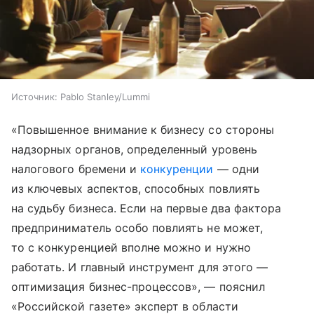
Источник:
Pablo Stanley/Lummi
«Повышенное внимание к бизнесу со стороны
надзорных органов, определенный уровень
налогового бремени и
конкуренции
— одни
из ключевых аспектов, способных повлиять
на судьбу бизнеса. Если на первые два фактора
предприниматель особо повлиять не может,
то с конкуренцией вполне можно и нужно
работать. И главный инструмент для этого —
оптимизация бизнес-процессов», — пояснил
«Российской газете» эксперт в области