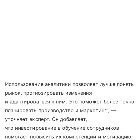
Использование аналитики позволяет лучше понять
рынок, прогнозировать изменения
и адаптироваться к ним. Это поможет более точно
планировать производство и маркетинг", —
уточняет эксперт. Он добавляет,
что инвестирование в обучение сотрудников
помогает повысить их компетенции и мотивацию,