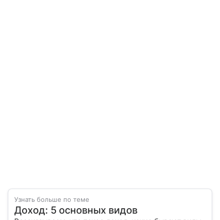
Узнать больше по теме
Доход: 5 основных видов