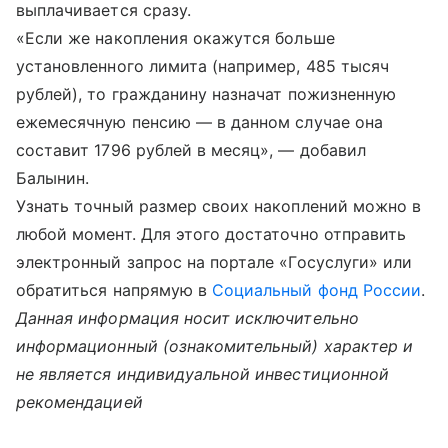
выплачивается сразу.
«Если же накопления окажутся больше
установленного лимита (например, 485 тысяч
рублей), то гражданину назначат пожизненную
ежемесячную пенсию — в данном случае она
составит 1796 рублей в месяц», — добавил
Балынин.
Узнать точный размер своих накоплений можно в
любой момент. Для этого достаточно отправить
электронный запрос на портале «Госуслуги» или
обратиться напрямую в
Социальный фонд России
.
Данная информация носит исключительно
информационный (ознакомительный) характер и
не является индивидуальной инвестиционной
рекомендацией