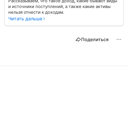
Рассказываем, что такое доход, какие бывают виды
и источники поступлений, а также какие активы
нельзя отнести к доходам.
Читать дальше
Поделиться