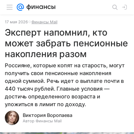
17 мая 2026
Финансы Mail
Эксперт напомнил, кто
может забрать пенсионные
накопления разом
Россияне, которые копят на старость, могут
получить свои пенсионные накопления
одной суммой. Речь идет о выплате почти в
440 тысяч рублей. Главные условия —
достичь определенного возраста и
уложиться в лимит по доходу.
Виктория Воропаева
Автор Финансы Mail