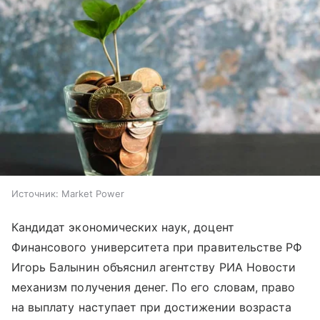
Источник:
Market Power
Кандидат экономических наук, доцент
Финансового университета при правительстве РФ
Игорь Балынин объяснил агентству РИА Новости
механизм получения денег. По его словам, право
на выплату наступает при достижении возраста