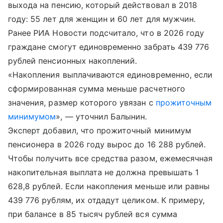
выхода на пенсию, который действовал в 2018
году: 55 лет для женщин и 60 лет для мужчин.
Ранее РИА Новости подсчитало, что в 2026 году
граждане смогут единовременно забрать 439 776
рублей пенсионных накоплений.
«Накопления выплачиваются единовременно, если
сформированная сумма меньше расчетного
значения, размер которого увязан с
прожиточным
минимумом
», — уточнил Балынин.
Эксперт добавил, что прожиточный минимум
пенсионера в 2026 году вырос до 16 288 рублей.
Чтобы получить все средства разом, ежемесячная
накопительная выплата не должна превышать 1
628,8 рублей. Если накопления меньше или равны
439 776 рублям, их отдадут целиком. К примеру,
при балансе в 85 тысяч рублей вся сумма