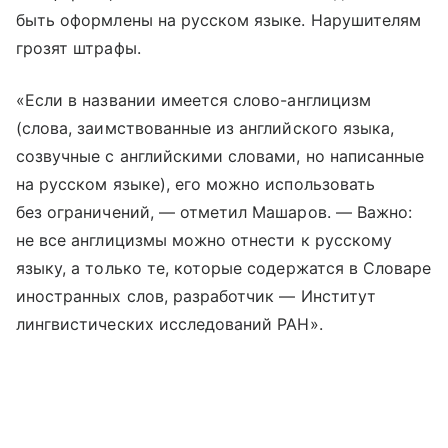
быть оформлены на русском языке. Нарушителям
грозят штрафы.
«Если в названии имеется слово-англицизм
(слова, заимствованные из английского языка,
созвучные с английскими словами, но написанные
на русском языке), его можно использовать
без ограничений, — отметил Машаров. — Важно:
не все англицизмы можно отнести к русскому
языку, а только те, которые содержатся в Cловаре
иностранных слов, разработчик — Институт
лингвистических исследований РАН».