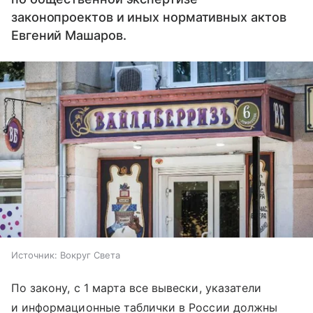
законопроектов и иных нормативных актов
Евгений Машаров.
Источник:
Вокруг Света
По закону, с 1 марта все вывески, указатели
и информационные таблички в России должны