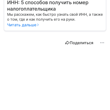
ИНН: 5 способов получить номер
налогоплательщика
Мы расскажем, как быстро узнать свой ИНН, а также
о том, где и как получить его на руки.
Читать дальше
Поделиться