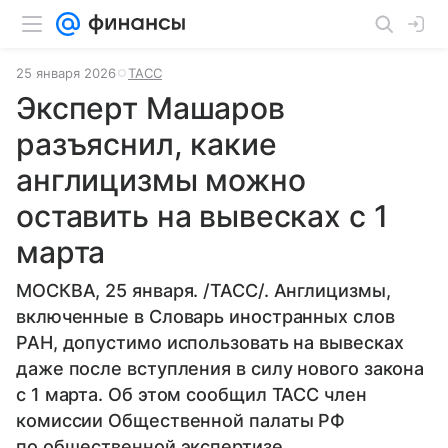
25 января 2026
ТАСС
Эксперт Машаров
разъяснил, какие
англицизмы можно
оставить на вывесках с 1
марта
МОСКВА, 25 января. /ТАСС/. Англицизмы,
включенные в Словарь иностранных слов
РАН, допустимо использовать на вывесках
даже после вступления в силу нового закона
с 1 марта. Об этом сообщил ТАСС член
комиссии Общественной палаты РФ
по общественной экспертизе