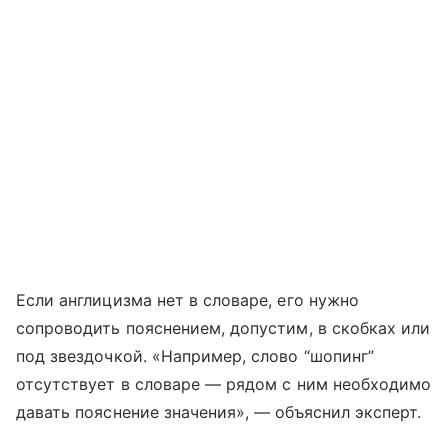
Если англицизма нет в словаре, его нужно
сопроводить пояснением, допустим, в скобках или
под звездочкой. «Например, слово “шопинг”
отсутствует в словаре — рядом с ним необходимо
давать пояснение значения», — объяснил эксперт.