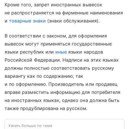
Кроме того, запрет иностранных вывесок
не распространяется на фирменные наименования
и
товарные знаки
(знаки обслуживания).
В соответствии с законом, для оформления
вывесок могут применяться государственные
языки республик или
иные
языки народов
Российской Федерации. Надписи на этих языках
должны полностью соответствовать русскому
варианту как по содержанию, так
и по оформлению. Производитель или продавец
вправе разместить информацию для потребителя
на иностранных языках, однако она должна быть
также продублирована на русском.
Узнать больше по теме