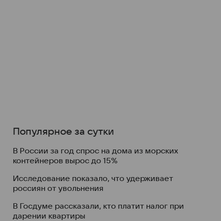
Популярное за сутки
В России за год спрос на дома из морских
контейнеров вырос до 15%
Исследование показало, что удерживает
россиян от увольнения
В Госдуме рассказали, кто платит налог при
дарении квартиры