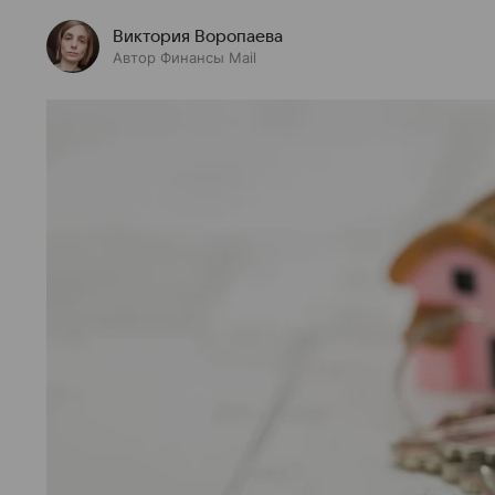
Виктория Воропаева
Автор Финансы Mail