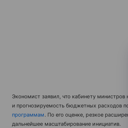
Экономист заявил, что кабинету министров
и прогнозируемость бюджетных расходов 
программам
. По его оценке, резкое расшир
дальнейшее масштабирование инициатив.