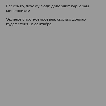
Раскрыто, почему люди доверяют курьерам-
мошенникам
Эксперт спрогнозировала, сколько доллар
будет стоить в сентябре