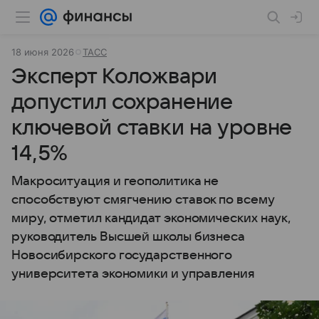
18 июня 2026
ТАСС
Эксперт Коложвари
допустил сохранение
ключевой ставки на уровне
14,5%
Макроситуация и геополитика не
способствуют смягчению ставок по всему
миру, отметил кандидат экономических наук,
руководитель Высшей школы бизнеса
Новосибирского государственного
университета экономики и управления