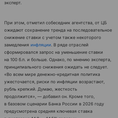
эксперт.
При этом, отметил собеседник агентства, от ЦБ
ожидают сохранение тренда на последовательное
снижение ставки с учетом также некоторого
замедления
инфляции
. В ряде отраслей
сформировался запрос на уменьшение ставки
на 100 б.п. и больше. Однако, по мнению эксперта,
принципиального снижения ожидать не следует.
«Во всем мире денежно-кредитная политика
ужесточается, риски по инфляции возрастают,
рубль крепкий. Думаю, жесткость
продолжится», — добавил он. Кроме того,
в базовом сценарии Банка России в 2026 году
предусмотрена средняя ключевая ставка