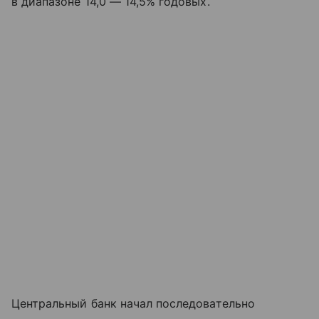
в диапазоне 14,0 — 14,5% годовых.
Центральный банк начал последовательно