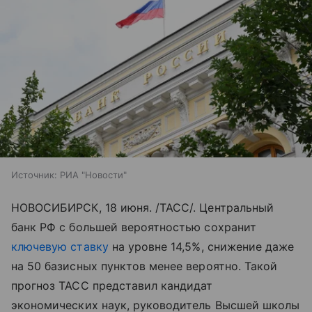
Источник:
РИА "Новости"
НОВОСИБИРСК, 18 июня. /ТАСС/. Центральный
банк РФ с большей вероятностью сохранит
ключевую ставку
на уровне 14,5%, снижение даже
на 50 базисных пунктов менее вероятно. Такой
прогноз ТАСС представил кандидат
экономических наук, руководитель Высшей школы