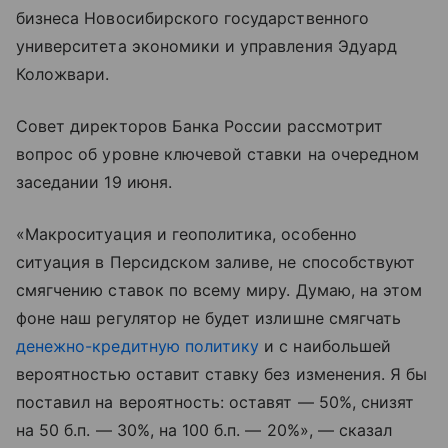
бизнеса Новосибирского государственного
университета экономики и управления Эдуард
Коложвари.
Совет директоров Банка России рассмотрит
вопрос об уровне ключевой ставки на очередном
заседании 19 июня.
«Макроситуация и геополитика, особенно
ситуация в Персидском заливе, не способствуют
смягчению ставок по всему миру. Думаю, на этом
фоне наш регулятор не будет излишне смягчать
денежно-кредитную политику
и с наибольшей
вероятностью оставит ставку без изменения. Я бы
поставил на вероятность: оставят — 50%, снизят
на 50 б.п. — 30%, на 100 б.п. — 20%», — сказал