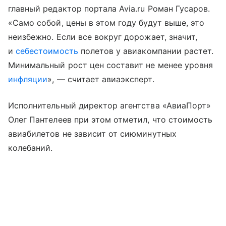
главный редактор портала Avia.ru Роман Гусаров.
«Само собой, цены в этом году будут выше, это
неизбежно. Если все вокруг дорожает, значит,
и
себестоимость
полетов у авиакомпании растет.
Минимальный рост цен составит не менее уровня
инфляции
», — считает авиаэксперт.
Исполнительный директор агентства «АвиаПорт»
Олег Пантелеев при этом отметил, что стоимость
авиабилетов не зависит от сиюминутных
колебаний.