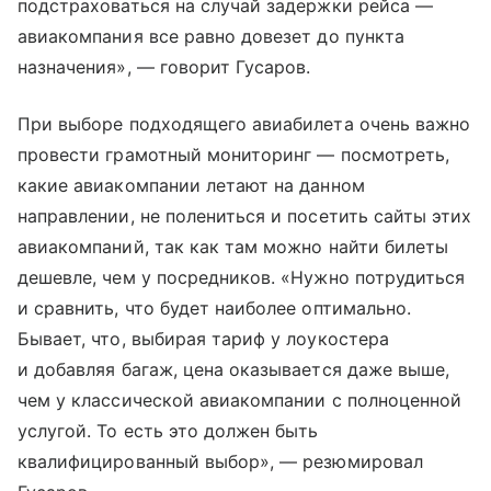
подстраховаться на случай задержки рейса —
авиакомпания все равно довезет до пункта
назначения», — говорит Гусаров.
При выборе подходящего авиабилета очень важно
провести грамотный мониторинг — посмотреть,
какие авиакомпании летают на данном
направлении, не полениться и посетить сайты этих
авиакомпаний, так как там можно найти билеты
дешевле, чем у посредников. «Нужно потрудиться
и сравнить, что будет наиболее оптимально.
Бывает, что, выбирая тариф у лоукостера
и добавляя багаж, цена оказывается даже выше,
чем у классической авиакомпании с полноценной
услугой. То есть это должен быть
квалифицированный выбор», — резюмировал