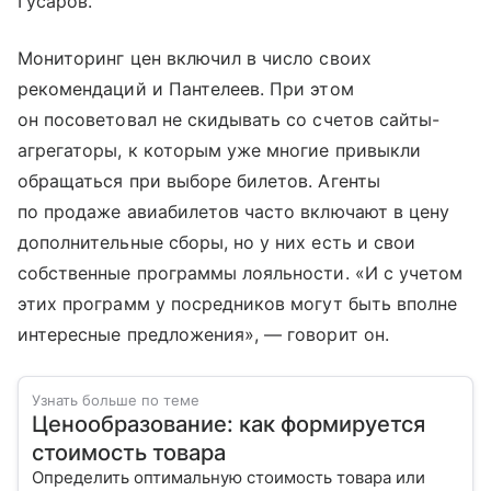
Гусаров.
Мониторинг цен включил в число своих
рекомендаций и Пантелеев. При этом
он посоветовал не скидывать со счетов сайты-
агрегаторы, к которым уже многие привыкли
обращаться при выборе билетов. Агенты
по продаже авиабилетов часто включают в цену
дополнительные сборы, но у них есть и свои
собственные программы лояльности. «И с учетом
этих программ у посредников могут быть вполне
интересные предложения», — говорит он.
Узнать больше по теме
Ценообразование: как формируется
стоимость товара
Определить оптимальную стоимость товара или