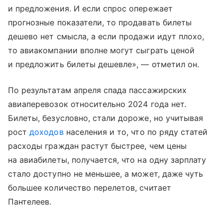
и предложения. И если спрос опережает
прогнозные показатели, то продавать билеты
дешево нет смысла, а если продажи идут плохо,
то авиакомпании вполне могут сыграть ценой
и предложить билеты дешевле», — отметил он.
По результатам апреля спада пассажирских
авиаперевозок относительно 2024 года нет.
Билеты, безусловно, стали дороже, но учитывая
рост
доходов
населения и то, что по ряду статей
расходы граждан растут быстрее, чем цены
на авиабилеты, получается, что на одну зарплату
стало доступно не меньшее, а может, даже чуть
большее количество перелетов, считает
Пантелеев.