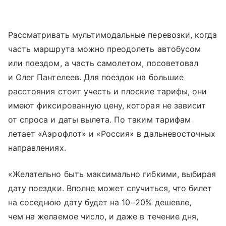
Рассматривать мультимодальные перевозки, когда
часть маршрута можно преодолеть автобусом
или поездом, а часть самолетом, посоветовал
и Олег Пантелеев. Для поездок на большие
расстояния стоит учесть и плоские тарифы, они
имеют фиксированную цену, которая не зависит
от спроса и даты вылета. По таким тарифам
летает «Аэрофлот» и «Россия» в дальневосточных
направлениях.
«Желательно быть максимально гибкими, выбирая
дату поездки. Вполне может случиться, что билет
на соседнюю дату будет на 10−20% дешевле,
чем на желаемое число, и даже в течение дня,