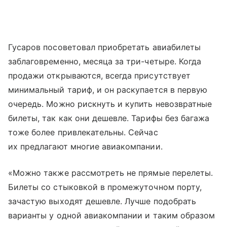
Гусаров посоветовал приобретать авиабилеты
заблаговременно, месяца за три-четыре. Когда
продажи открываются, всегда присутствует
минимальный тариф, и он раскупается в первую
очередь. Можно рискнуть и купить невозвратные
билеты, так как они дешевле. Тарифы без багажа
тоже более привлекательны. Сейчас
их предлагают многие авиакомпании.
«Можно также рассмотреть не прямые перелеты.
Билеты со стыковкой в промежуточном порту,
зачастую выходят дешевле. Лучше подобрать
варианты у одной авиакомпании и таким образом