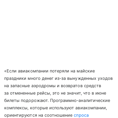
«Если авиакомпании потеряли на майские
праздники много денег из-за вынужденных уходов
на запасные аэродромы и возвратов средств
за отмененные рейсы, это не значит, что в июне
билеты подорожают. Программно-аналитические
комплексы, которые используют авиакомпании,
ориентируются на соотношение
спроса