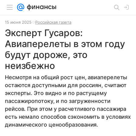
15 июня 2025
Российская газета
Эксперт Гусаров:
Авиаперелеты в этом году
будут дороже, это
неизбежно
Несмотря на общий рост цен, авиаперелеты
остаются доступными для россиян, считают
эксперты. Это видно и по растущему
пассажиропотоку, и по загруженности
рейсов. При этом у расчетливого пассажира
есть немало способов сэкономить в условиях
динамического ценообразования.