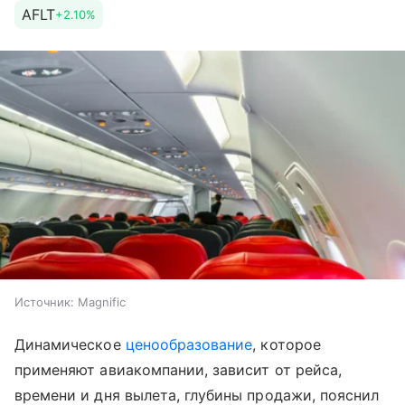
AFLT
+2.10%
Источник:
Magnific
Динамическое
ценообразование
, которое
применяют авиакомпании, зависит от рейса,
времени и дня вылета, глубины продажи, пояснил