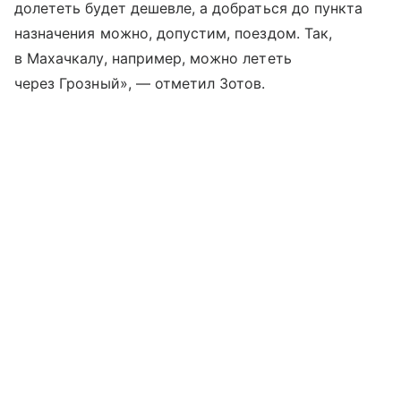
долететь будет дешевле, а добраться до пункта
назначения можно, допустим, поездом. Так,
в Махачкалу, например, можно лететь
через Грозный», — отметил Зотов.