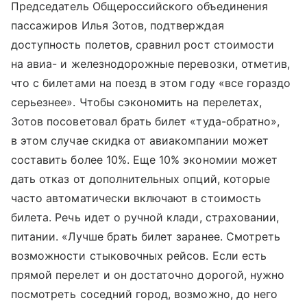
Председатель Общероссийского объединения
пассажиров Илья Зотов, подтверждая
доступность полетов, сравнил рост стоимости
на авиа- и железнодорожные перевозки, отметив,
что с билетами на поезд в этом году «все гораздо
серьезнее». Чтобы сэкономить на перелетах,
Зотов посоветовал брать билет «туда-обратно»,
в этом случае скидка от авиакомпании может
составить более 10%. Еще 10% экономии может
дать отказ от дополнительных опций, которые
часто автоматически включают в стоимость
билета. Речь идет о ручной клади, страховании,
питании. «Лучше брать билет заранее. Смотреть
возможности стыковочных рейсов. Если есть
прямой перелет и он достаточно дорогой, нужно
посмотреть соседний город, возможно, до него