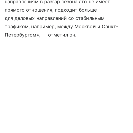
направлениям в разгар сезона это не имеет
прямого отношения, подходит больше
для деловых направлений со стабильным
трафиком, например, между Москвой и Санкт-
Петербургом», — отметил он.