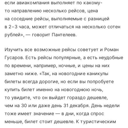
если авиакомпания выполняет по какому-
то направлению несколько рейсов, цена
на соседние рейсы, выполняемые с разницей
в 2−3 часа, может отличаться на несколько сотен
рублей», — говорит Пантелеев.
Изучить все возможные рейсы советует и Роман
Гусаров. Есть рейсы популярные, а есть неудобные
по времени, например, ночные, и цены на них
заметно ниже. «Так, на новогодние каникулы
билеты всегда дорогие, но если вы попробуете
купить билет именно на новогоднюю ночь,
то увидите, что он выйдет гораздо дешевле,
чем на 30 или даже день 31 декабря. День недели
тоже имеет значение — в дни, когда спрос
меньше, билет стоит дешевле. К туристическим