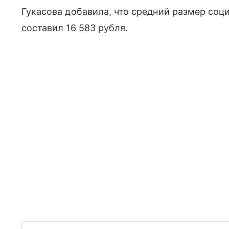
Гукасова добавила, что средний размер соц
составил 16 583 рубля.