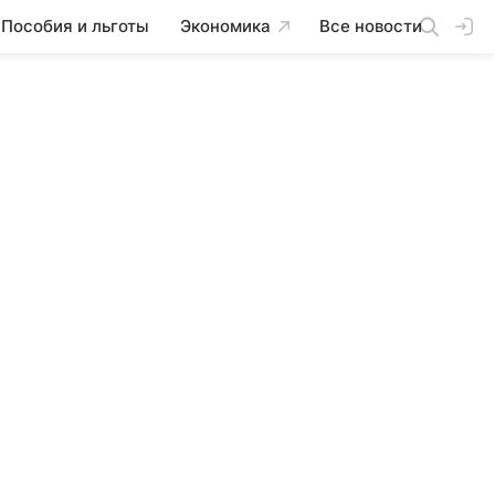
Пособия и льготы
Экономика
Все новости