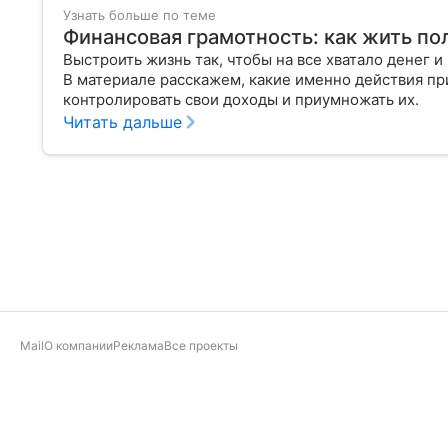
Узнать больше по теме
Финансовая грамотность: как жить по
Выстроить жизнь так, чтобы на все хватало денег 
В материале расскажем, какие именно действия пр
контролировать свои доходы и приумножать их.
Читать дальше
Mail
О компании
Реклама
Все проекты