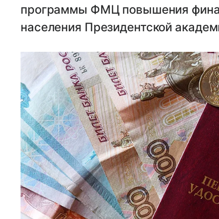
программы ФМЦ повышения фина
населения Президентской академ