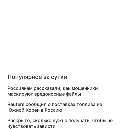
Популярное за сутки
Россиянам рассказали, как мошенники
маскируют вредоносные файлы
Reuters сообщил о поставках топлива из
Южной Кореи в Россию
Раскрыто, сколько нужно получать, чтобы не
чувствовать зависти