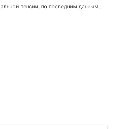
иальной пенсии, по последним данным,