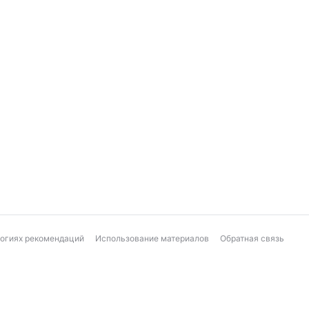
логиях рекомендаций
Использование материалов
Обратная связь