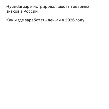
Hyundai зарегистрировал шесть товарных
знаков в России
Как и где заработать деньги в 2026 году