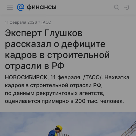
11 февраля 2026
ТАСС
Эксперт Глушков
рассказал о дефиците
кадров в строительной
отрасли в РФ
НОВОСИБИРСК, 11 февраля. /ТАСС/. Нехватка
кадров в строительной отрасли РФ,
по данным рекрутинговых агентств,
оценивается примерно в 200 тыс. человек.