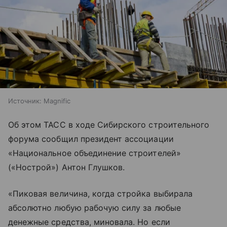
Источник:
Magnific
Об этом ТАСС в ходе Сибирского строительного
форума сообщил президент ассоциации
«Национальное объединение строителей»
(«Нострой») Антон Глушков.
«Пиковая величина, когда стройка выбирала
абсолютно любую рабочую силу за любые
денежные средства, миновала. Но если