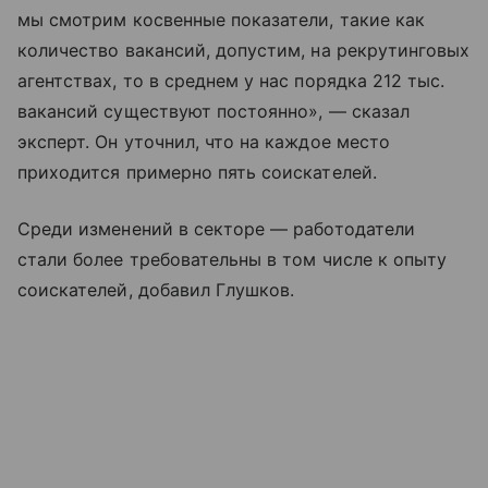
мы смотрим косвенные показатели, такие как
количество вакансий, допустим, на рекрутинговых
агентствах, то в среднем у нас порядка 212 тыс.
вакансий существуют постоянно», — сказал
эксперт. Он уточнил, что на каждое место
приходится примерно пять соискателей.
Среди изменений в секторе — работодатели
стали более требовательны в том числе к опыту
соискателей, добавил Глушков.