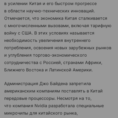
в усилении Китая и его быстром прогрессе
в области научно-технических инноваций.
Отмечается, что экономика Китая сталкивается
с многочисленными вызовами, включая тарифную
войну с США. В этих условиях называется
необходимость увеличения внутреннего
потребления, освоения новых зарубежных рынков
и углубления торгово-экономического
сотрудничества с Россией, странами Африки,
Ближнего Востока и Латинской Америки.
Администрация Джо Байдена запретила
американским компаниям поставлять в Китай
передовые процессоры. Несмотря на то,
что компания Nvidia разработала специальные
микрочипы для китайского рынка,