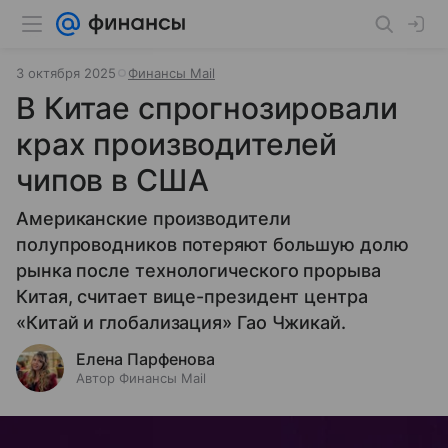
3 октября 2025
Финансы Mail
В Китае спрогнозировали
крах производителей
чипов в США
Американские производители
полупроводников потеряют большую долю
рынка после технологического прорыва
Китая, считает вице-президент центра
«Китай и глобализация» Гао Чжикай.
Елена Парфенова
Автор Финансы Mail