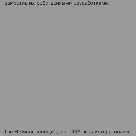
заместив их собственными разработками.
Гао Чжикай сообщил, что США не заинтересованы