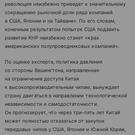
революция неизбежно приведет к значительному
сокращению рыночной доли ряда компаний
в США, Японии и на Тайване». По его словам,
конечным результатом попыток США подавить
развитие КНР неизбежно станет «крах
американских полупроводниковых компаний».
По оценке эксперта, политика давления
со стороны Вашингтона, направленная
на ограничение доступа Китая
к высокопроизводительным чипам, вынуждает
страну двигаться в направлении технологической
независимости и самодостаточности.
Он прогнозирует, что через три-пять лет Китай
может полностью отказаться от закупок
передовых чипов у США, Японии и Южной Кореи,